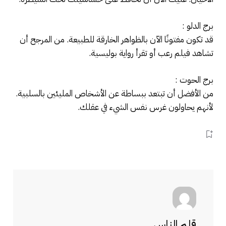
برج الدلو :
قد تكون مفتونًا الآن بالظواهر الخارقة للطبيعة. من المرجح أن
تشاهد فيلم رعب أو تقرأ رواية بوليسية.
برج الحوت :
من الأفضل أن تبتعد ببساطة عن الأشخاص المليئين بالسلبية.
لأنهم يحاولون غرس نفس الشيء في عقلك.
قلم الناس