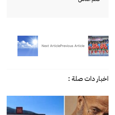
Next Article
Previous Article
اخبار دات صلة :