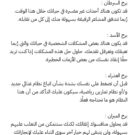
برج السرطان :
قد تكون هناك أحداث غير مفسرة في حياتك خلال هذا الوقت.
رُبما تتدفق المشاعر الرقيقة بسهولة منك إلى كل من تقابله.
برج الأسد :
قد يكون هناك بعض المشكلات الشخصية في حياتك والتي رُبما
تعيقك وتعرقل تقدمك. حاول حل هذه المشكلات إذا كنت تريد
حقًا إنقاذ نفسك من بعض الأزمات الخطيرة.
برج العذراء :
قبل أن تضغط على نفسك بشدة بشأن اتباع نظام غذائي جديد
و/أو نظام تمارين رياضية، سيكون عليك التأكد من أن هذا
النظام هو ما تحتاجه فعلًا.
برج الميزان :
قد يحاول منافسوك إثقالك، لكنك ستتمكن من التغلب عليهم
بسهولة، ولن يتبقى لهم خيار آخر سوى الثناء عليك لإنجازاتك