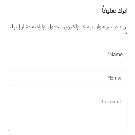
اترك تعليقاً
لن يتم نشر عنوان بريدك الإلكتروني.
الحقول الإلزامية مشار إليها بـ
*