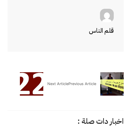
قلم الناس
Next Article
Previous Article
اخبار دات صلة :