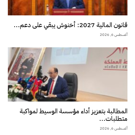
قانون المالية 2027: أخنوش يبقي على دعم...
أغسطس 6, 2026
المطالبة بتعزيز أداء مؤسسة الوسيط لمواكبة
متطلبات...
أغسطس 6, 2026