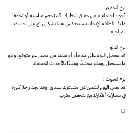
برج الجدي :
أجواء اجتماعية مبهجة في انتظارك. قد تحضر مناسبة أو تجمعًا
مليئًا بالطاقة الإيجابية سينعكس هذا بشكل رائع على حالتك
المزاجية.
برج الدلو :
قد تحصل اليوم على مفاجأة أو هدية من مصدر غير متوقع، وهو
ما سيجعل يومك مختلفًا ومليئًا بالأحداث الممتعة.
برج الحوت :
قد تميل اليوم للتعبير عن مشاعرك بصدق، وقد تجد راحة كبيرة
في مشاركة أفكارك مع شخص مقرب.