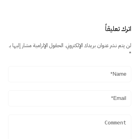
اترك تعليقاً
لن يتم نشر عنوان بريدك الإلكتروني.
الحقول الإلزامية مشار إليها بـ
*