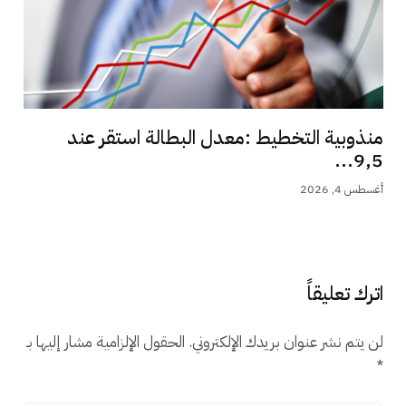
منذوبية التخطيط :معدل البطالة استقر عند
9,5...
أغسطس 4, 2026
اترك تعليقاً
لن يتم نشر عنوان بريدك الإلكتروني.
الحقول الإلزامية مشار إليها بـ
*