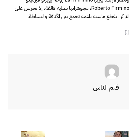
Roberto Firmino، مجوهراتها بعناية فائقة، إذ تحرص على
التزيُن بقطع ماسية ناعمة تجمع بين الأناقة والبساطة.
قلم الناس