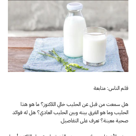
قلم الناس: متابعة
هل سمعت من قبل عن الحليب خالي اللاكتوز؟ ما هو هذا
الحليب وما هو الفرق بينه وبين الحليب العادي؟ هل له فوائد
صحية معينة؟ تعرف على التفاصيل.