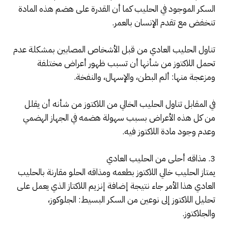
السكر الموجود في الحليب كما أن القدرة على هضم هذه المادة
تنخفض مع تقدم الإنسان بالعمر.
تناول الحليب العادي من قبل الأشخاص المصابين بمشكلة عدم
تحمل اللاكتوز من شأنها أن تسبب ظهور أعراض مختلفة
ومزعجة منها: ألم البطن، والإسهال، والنفخة.
في المقابل تناول الحليب الخالي من اللاكتوز من شأنه أن يقلل
من كل هذه الأعراض بسبب سهولة هضمه في الجهاز الهضمي
وعدم وجود مادة اللاكتوز فيه.
3. مذاقه أحلى من الحليب العادي
يمتاز الحليب خالي اللاكتوز بطعمه ومذاقه الحلو مقارنة بالحليب
العادي هذا الأمر جاء نتيجة إضافة إنزيم اللاكتاز الذي يعمل على
تحليل اللاكتوز إلى نوعين من السكر البسيط: الجلوكوز،
والجلاكتوز.