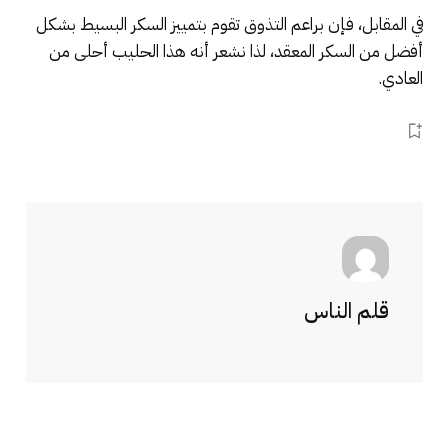
في المقابل، فإن براعم التذوق تقوم بتمييز السكر البسيط بشكل
أفضل من السكر المعقد، لذا نشعر أنه هذا الحليب أحلى من
العادي.
قلم الناس