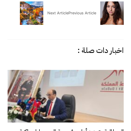
Next Article
Previous Article
اخبار دات صلة :