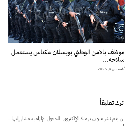
موظف بالامن الوطني بويسلان مكناس يستعمل
سلاحه...
أغسطس 4, 2026
اترك تعليقاً
لن يتم نشر عنوان بريدك الإلكتروني.
الحقول الإلزامية مشار إليها بـ
*