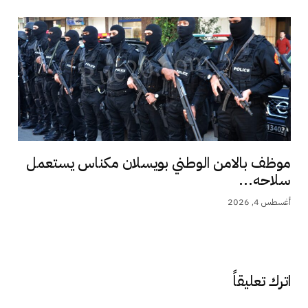
موظف بالامن الوطني بويسلان مكناس يستعمل
سلاحه...
أغسطس 4, 2026
اترك تعليقاً