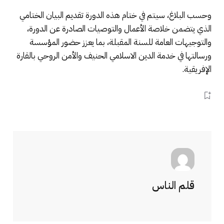
وحسب البلاغ، سيتم في ختام هذه الدورة تقديم البيان الختامي
الذي يتضمن خلاصة الأعمال والتوصيات الصادرة عن الدورة،
والتوجيهات العامة للسنة المقبلة، بما يعزز حضور المؤسسة
ورسالتها في خدمة الدين الاسلامي الحنيف والأمن الروحي بالقارة
الإفريقية.
قلم الناس