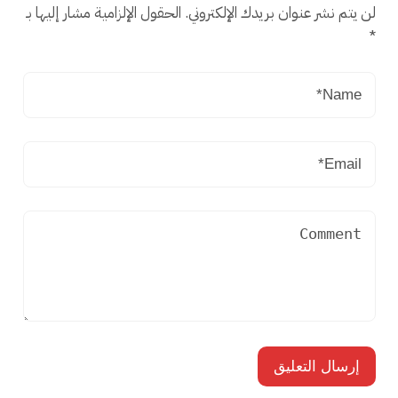
لن يتم نشر عنوان بريدك الإلكتروني.
الحقول الإلزامية مشار إليها بـ
*