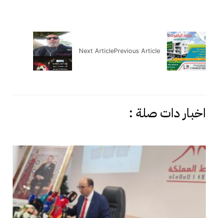
Next Article
Previous Article
اخبار دات صلة :