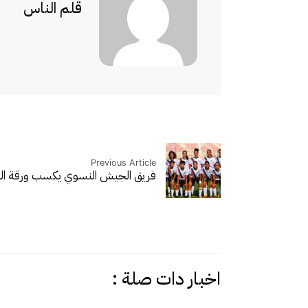
قلم الناس
Previous Article
فريق الجيش النسوي يكسب ورقة التا
اخبار دات صلة :