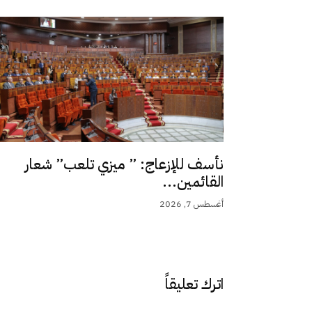
نأسف للإزعاج: ” ميزي تلعب” شعار
القائمين...
أغسطس 7, 2026
اترك تعليقاً