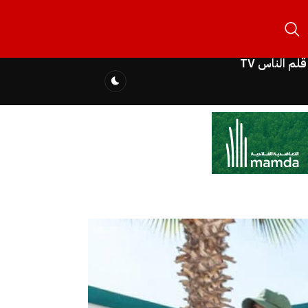
قلم الناس TV