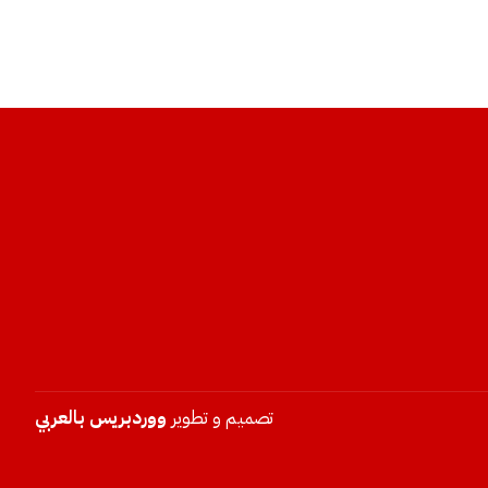
تصميم و تطوير
ووردبريس بالعربي