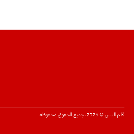
قلم الناس © 2026، جميع الحقوق محفوظة.