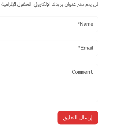
لن يتم نشر عنوان بريدك الإلكتروني.
الحقول الإلزامية م