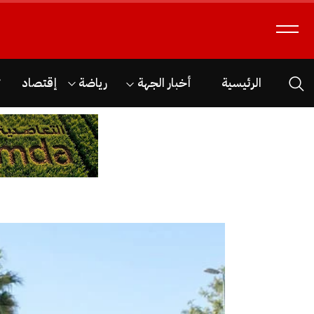
الرئيسية
أخبار الجهة
رياضة
إقتصاد
ث