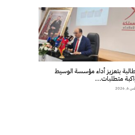
طالبة بتعزيز أداء مؤسسة الوسيط
اكبة متطلبات...
 2026