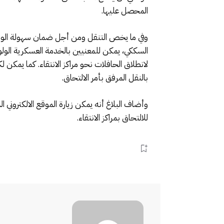
المحصل عليها.
وفي ما يخص التنقل ومن أجل ضمان سهولة الوصول 
لانطلاق الحافلات نحو مراكز الانتقاء. كما يمكن
بالنقل المرفق بأمر الالتحاق.
وأضاف البلاغ أنه يمكن زيارة الموقع الالكتروني 
للالتحاق بمراكز الانتقاء.