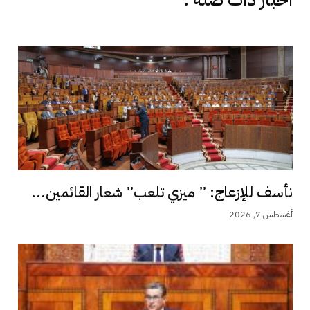
نأسف للإزعاج: ” ميزي تلعب” شعار القائمين...
أغسطس 7, 2026