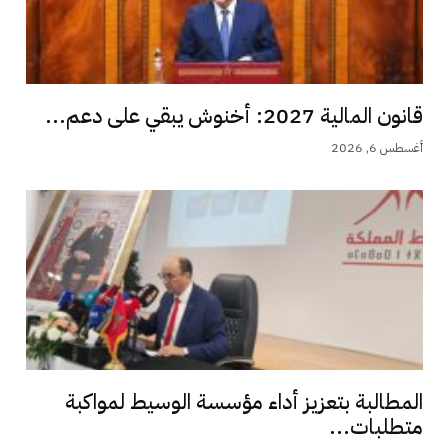
قانون المالية 2027: أخنوش يبقي على دعم...
أغسطس 6, 2026
المطالبة بتعزيز أداء مؤسسة الوسيط لمواكبة
متطلبات...