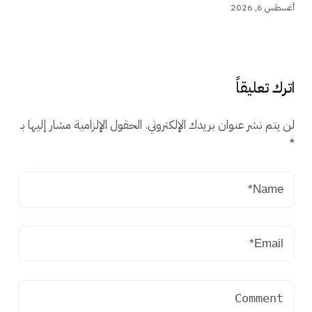
أغسطس 6, 2026
اترك تعليقاً
لن يتم نشر عنوان بريدك الإلكتروني.
الحقول الإلزامية مشار إليها بـ
*