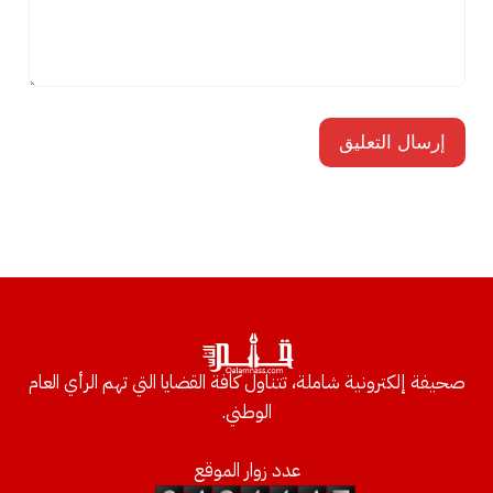
صحيفة إلكترونية شاملة، تتناول كافة القضايا التي تهم الرأي العام
الوطني.
عدد زوار الموقع