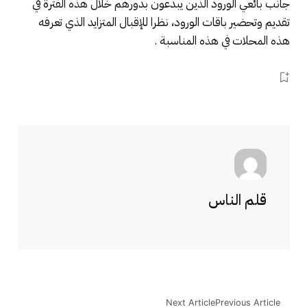
جانب بائعي الورود الذين يبدعون بدورهم خلال هذه الفترة في
تقديم وتحضير باقات الورود، نظرا للإقبال المتزايد الذي تعرفه
هذه المحلات في هذه المناسبة .
قلم الناس
Next Article
Previous Article