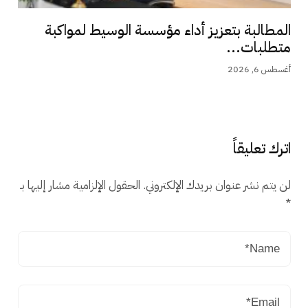
المطالبة بتعزيز أداء مؤسسة الوسيط لمواكبة
متطلبات...
أغسطس 6, 2026
اترك تعليقاً
لن يتم نشر عنوان بريدك الإلكتروني.
الحقول الإلزامية مشار إليها بـ
*