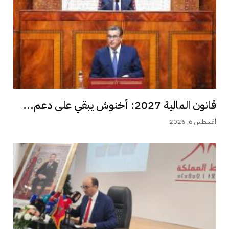
قانون المالية 2027: أخنوش يبقي على دعم...
أغسطس 6, 2026