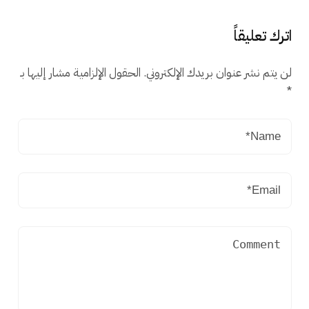
اترك تعليقاً
لن يتم نشر عنوان بريدك الإلكتروني.
الحقول الإلزامية مشار إليها بـ
*