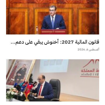
قانون المالية 2027: أخنوش يبقي على دعم...
أغسطس 6, 2026