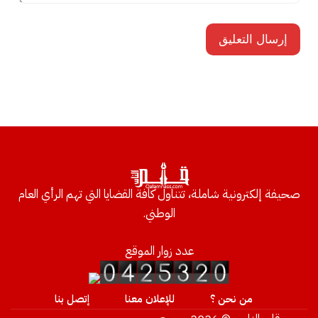
صحيفة إلكترونية شاملة، تتناول كافة القضايا التي تهم الرأي العام
الوطني.
عدد زوار الموقع
من نحن ؟
للإعلان معنا
إتصل بنا