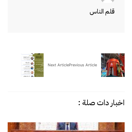
قلم الناس
Next Article
Previous Article
اخبار دات صلة :