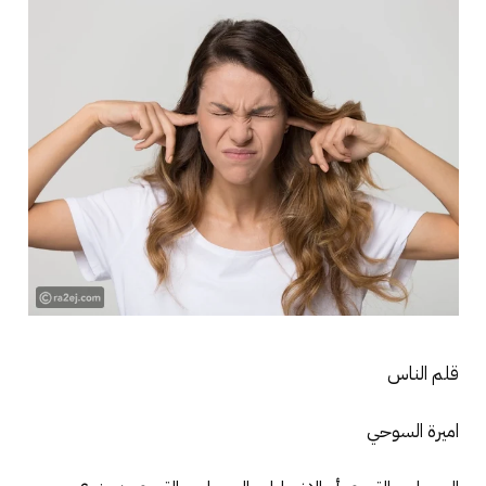
قلم الناس
اميرة السوحي