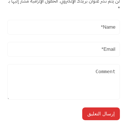
لن يتم نشر عنوان بريدك الإلكتروني.
الحقول الإلزامية مشار إليها بـ
*