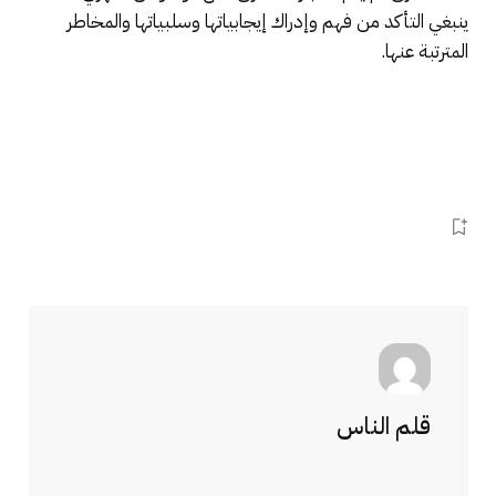
ينبغي التأكد من فهم وإدراك إيجابياتها وسلبياتها والمخاطر
المترتبة عنها.
قلم الناس