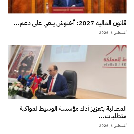
قانون المالية 2027: أخنوش يبقي على دعم...
أغسطس 6, 2026
المطالبة بتعزيز أداء مؤسسة الوسيط لمواكبة
متطلبات...
أغسطس 6, 2026