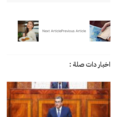
Next Article
Previous Article
اخبار دات صلة :