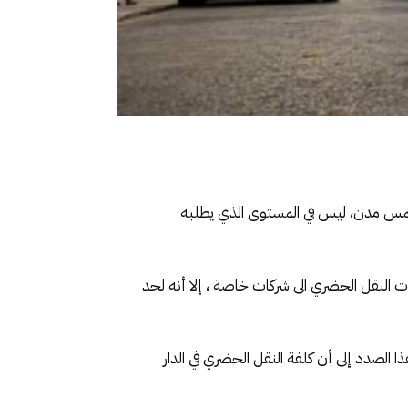
أو خمس مدن، ليس في المستوى الذي يطلبه
ت النقل الحضري الى شركات خاصة ، إلا أنه لحد
 الصدد إلى أن كلفة النقل الحضري في الدار