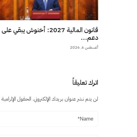
قانون المالية 2027: أخنوش يبقي على
دعم...
أغسطس 6, 2026
اترك تعليقاً
لن يتم نشر عنوان بريدك الإلكتروني.
الحقول الإلزامية م