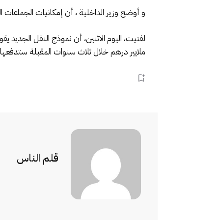
و أوضح وزير الداخلية ، أن إمكانيات الجماعات ا
ملايير درهم خلال ثلاث سنوات المقبلة ستدفعها 
قلم الناس