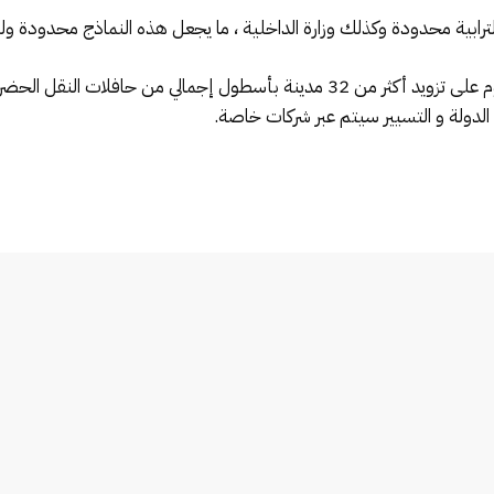
لترابية محدودة وكذلك وزارة الداخلية ، ما يجعل هذه النماذج محدودة و
الدولة و التسيير سيتم عبر شركات خاصة.