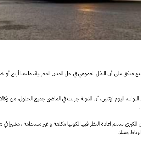
لجميع متفق على أن النقل العمومي في جل المدن المغربية، ما عدا أربع 
نواب، اليوم الإثنين، أن الدولة جربت في الماضي جميع الحلول، من وكالا
لكبرى ستتم اعادة النظر فيها لكونها مكلفة و غير مستدامة ، مشيرا في هذا