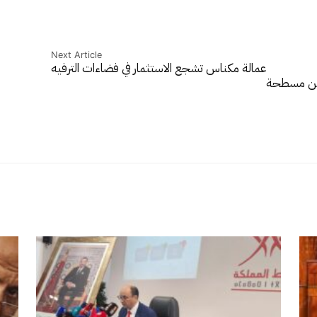
Next Article
عمالة مكناس تشجع الاستثمار في فضاءات الترفيه