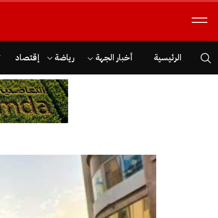
الرئيسية
أخبار الجهة
رياضة
إقتصاد
ث