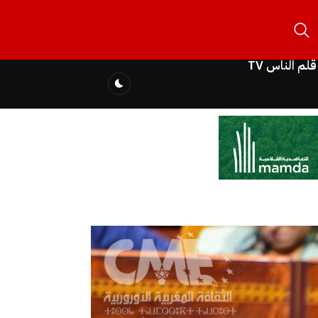
قلم الناس TV