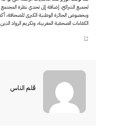
لجميع الشرائح، إضافة إلى تحدي نظرة المجتمع للص
الكفاءات الصحفية المغربية، وتكريم الرواد الذين
قلم الناس