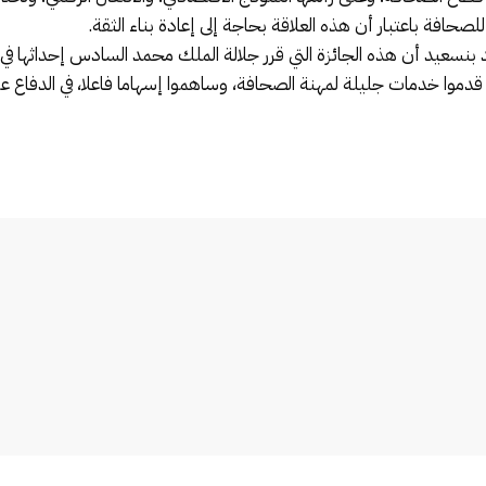
حافة باعتبار أن هذه العلاقة بحاجة إلى إعادة بناء الثقة.
 قدموا خدمات جليلة لمهنة الصحافة، وساهموا إسهاما فاعلا، في الدفاع عن 