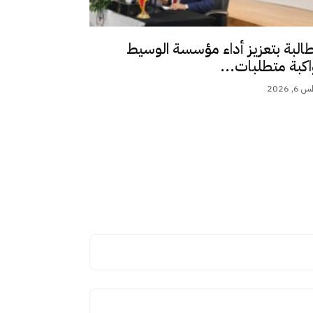
طالبة بتعزيز أداء مؤسسة الوسيط
اكبة متطلبات...
 2026