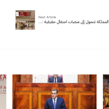
Next Article
المملكة تتحول إلى منصات احتفال حقيقية :…