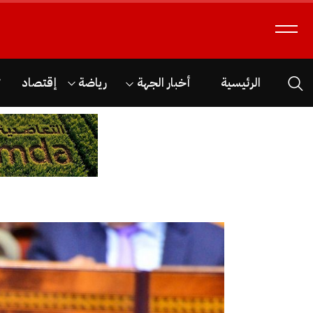
الرئيسية
أخبار الجهة
رياضة
إقتصاد
ث