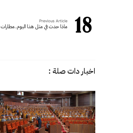
Previous Article
ماذا حدث في مثل هذا اليوم..
مطارات 
اخبار دات صلة :