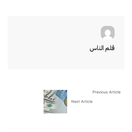
قلم الناس
Previous Article
Next Article