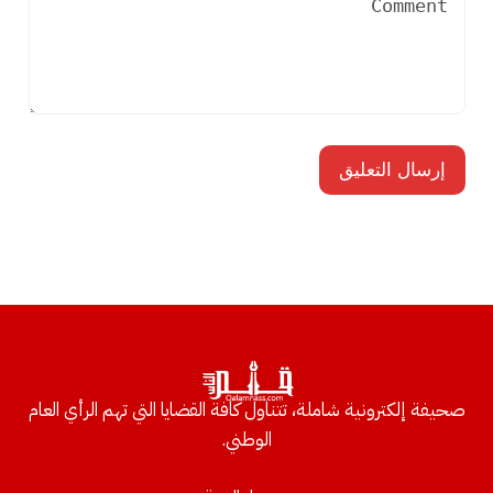
صحيفة إلكترونية شاملة، تتناول كافة القضايا التي تهم الرأي العام
الوطني.