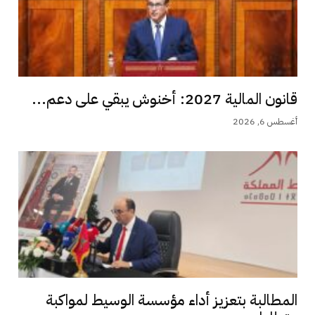
قانون المالية 2027: أخنوش يبقي على دعم...
أغسطس 6, 2026
المطالبة بتعزيز أداء مؤسسة الوسيط لمواكبة