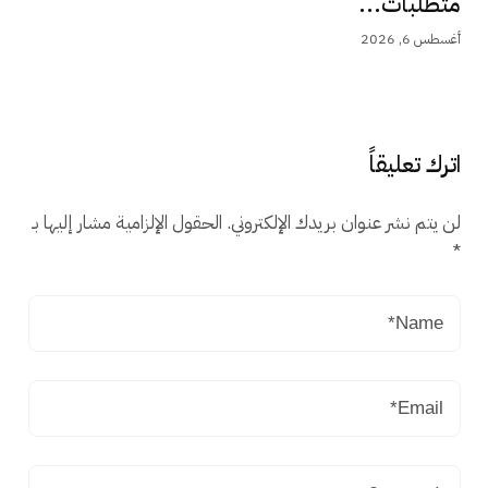
متطلبات...
أغسطس 6, 2026
اترك تعليقاً
لن يتم نشر عنوان بريدك الإلكتروني.
الحقول الإلزامية مشار إليها بـ
*