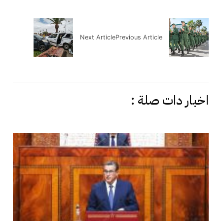
Next Article
Previous Article
اخبار دات صلة :