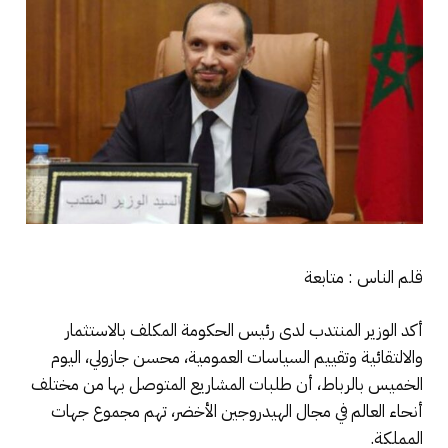
قلم الناس : متابعة
أكد الوزير المنتدب لدى رئيس الحكومة المكلف بالاستثمار
والالتقائية وتقييم السياسات العمومية، محسن جازولي، اليوم
الخميس بالرباط، أن طلبات المشاريع المتوصل بها من مختلف
أنحاء العالم في مجال الهيدروجين الأخضر، تهم مجموع جهات
المملكة.