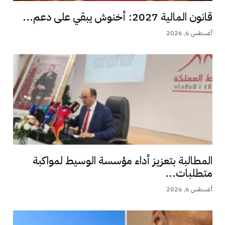
قانون المالية 2027: أخنوش يبقي على دعم...
أغسطس 6, 2026
المطالبة بتعزيز أداء مؤسسة الوسيط لمواكبة
متطلبات...
أغسطس 6, 2026