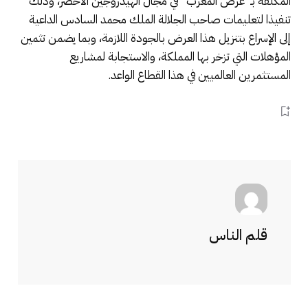
المكلفة بـ”عرض المغرب” في مجال الهيدروجين الأخضر، وذلك
تنفيذا لتعليمات صاحب الجلالة الملك محمد السادس الداعية
إلى الإسراع بتنزيل هذا العرض بالجودة اللازمة، وبما يضمن تثمين
المؤهلات التي تزخر بها المملكة، والاستجابة لمشاريع
المستثمرين العالميين في هذا القطاع الواعد.
قلم الناس