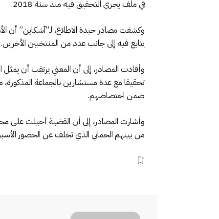
في ملف يجري التحقيق فيه منذ سنة 2018.
وكشفت مصادر جيدة الاطلاع، لـ”آشكاين” أن ال
يتابع فيه إلى جانب عدد من المنتخبين الأخرين.
تحقيقا مع عدة مستشارين بالجماعة المذكورة، 
ضمن اختصاصهم.
وأشارت المصادر، إلى أن القضية أحيلت على محكم
من بينهم الحماني الذي تخلف عن الحضور الأسبو