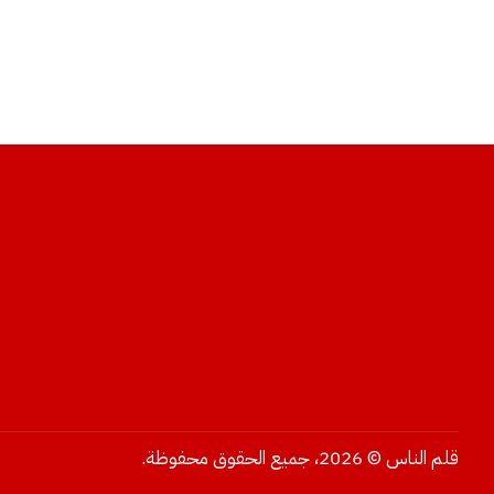
قلم الناس © 2026، جميع الحقوق محفوظة.