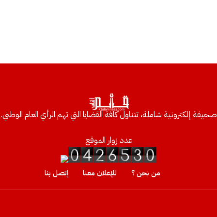
صحيفة إلكترونية شاملة، تتناول كافة القضايا التي تهم الرأي العام الوطني.
عدد زوار الموقع
من نحن ؟
للإعلان معنا
إتصل بنا