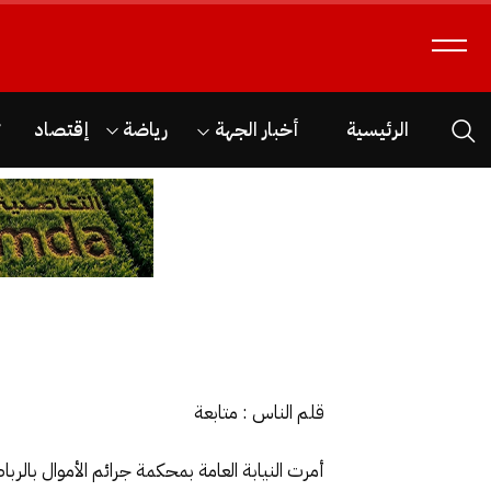
الرئيسية
أخبار الجهة
رياضة
إقتصاد
ث
قلم الناس : متابعة
أمرت النيابة العامة بمحكمة جرائم الأموال بال