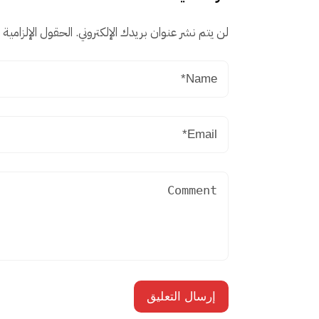
لن يتم نشر عنوان بريدك الإلكتروني.
الحقول الإلزامية م