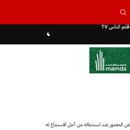
قلم الناس TV
 عن الحضور عند استدعائه من أجل الاستماع له