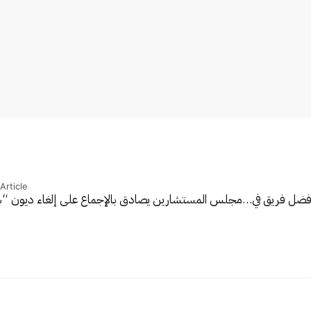
Article
أفضل فريق في…
مجلس المستشارين يصادق بالإجماع على إلغاء ديون 