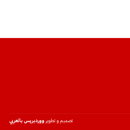
تصميم و تطوير
ووردبريس بالعربي