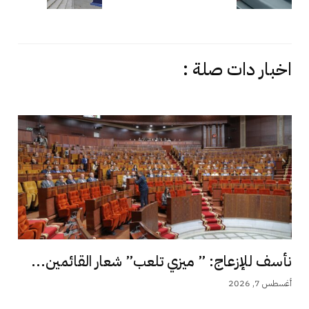
اخبار دات صلة :
نأسف للإزعاج: ” ميزي تلعب” شعار القائمين...
أغسطس 7, 2026