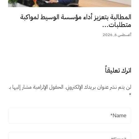
المطالبة بتعزيز أداء مؤسسة الوسيط لمواكبة
متطلبات...
أغسطس 6, 2026
اترك تعليقاً
لن يتم نشر عنوان بريدك الإلكتروني.
الحقول الإلزامية مشار إليها بـ
*