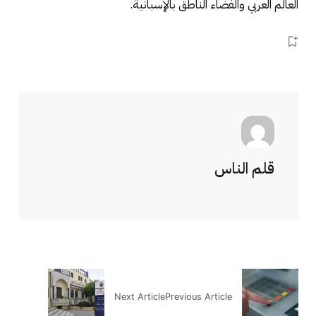
العالم العربي والفضاء الناطق بالإسبانية.
قلم الناس
Next Article
Previous Article