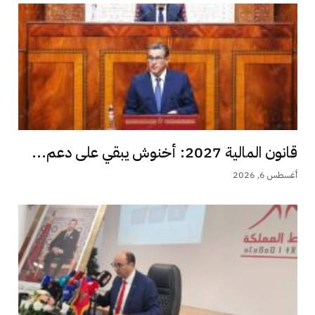
قانون المالية 2027: أخنوش يبقي على دعم...
أغسطس 6, 2026