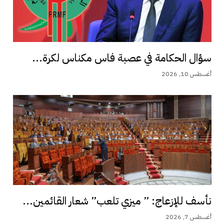
سؤال الحكامة في عصبة فاس مكناس لكرة...
أغسطس 10, 2026
نأسف للإزعاج: ” ميزي تلعب” شعار القائمين...
أغسطس 7, 2026