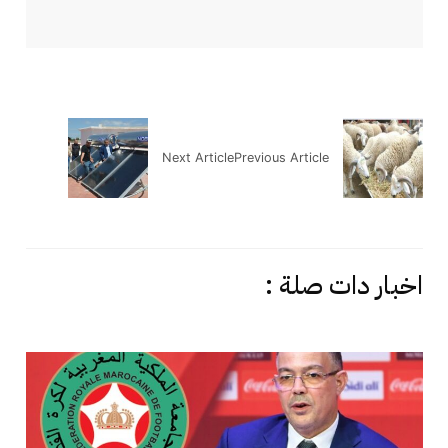
Next Article
Previous Article
اخبار دات صلة :