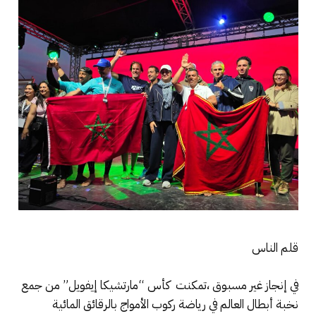
قلم الناس
في إنجاز غير مسبوق ،تمكنت كأس “مارتشيكا إيفويل” من جمع
نخبة أبطال العالم في رياضة ركوب الأمواج بالرقائق المائية