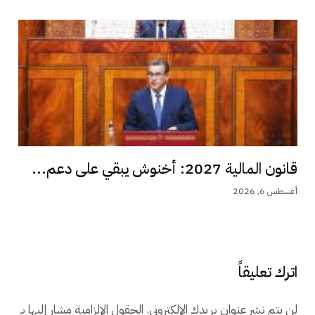
قانون المالية 2027: أخنوش يبقي على دعم...
أغسطس 6, 2026
اترك تعليقاً
لن يتم نشر عنوان بريدك الإلكتروني.
الحقول الإلزامية مشار إليها بـ