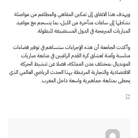
ويهدف هذا الاتفاق إلى تمكين المقاهي والمطاعم من مواصلة
نشاطها إلى ساعات متأخرة من الليل، بما ينسجم مع مواعيد
المباريات المبرمجة في الدول المستضيفة للبطولة.
وأكدت الجامعة أن هذه الإجراءات ستساهم في توفير فضاءات
مناسبة وآمنة لعشاق كرة القدم الراغبين في متابعة مباريات
المونديال بمختلف مدن المملكة، فضلا عن تنشيط الحركة
الاقتصادية والتجارية المرتبطة بهذا الحدث الرياضي العالمي الذي
يحظى بمتابعة جماهيرية واسعة داخل المغرب.