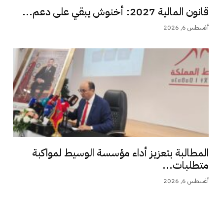
قانون المالية 2027: أخنوش يبقي على دعم...
أغسطس 6, 2026
المطالبة بتعزيز أداء مؤسسة الوسيط لمواكبة
متطلبات...
أغسطس 6, 2026