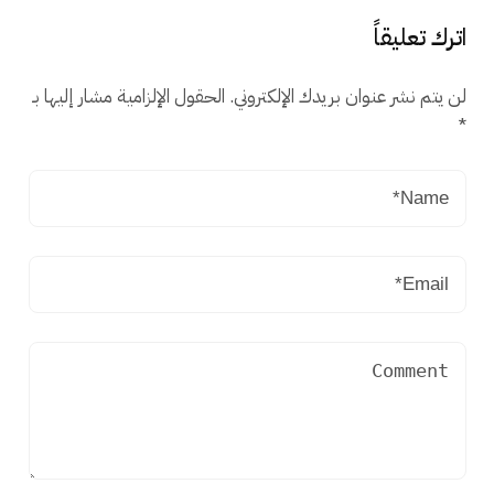
اترك تعليقاً
لن يتم نشر عنوان بريدك الإلكتروني.
الحقول الإلزامية مشار إليها بـ
*