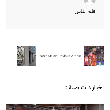
قلم الناس
Next Article
Previous Article
اخبار دات صلة :