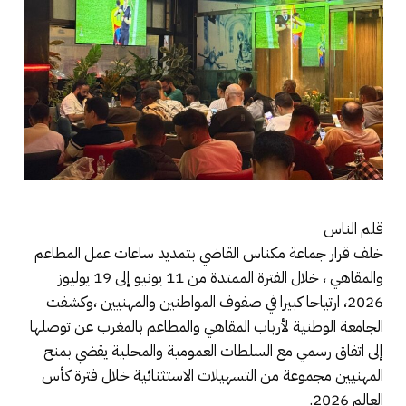
قلم الناس
خلف قرار جماعة مكناس القاضي بتمديد ساعات عمل المطاعم
والمقاهي ، خلال الفترة الممتدة من 11 يونيو إلى 19 يوليوز
2026، ارتياحا كبيرا في صفوف المواطنين والمهنيين ،وكشفت
الجامعة الوطنية لأرباب المقاهي والمطاعم بالمغرب عن توصلها
إلى اتفاق رسمي مع السلطات العمومية والمحلية يقضي بمنح
المهنيين مجموعة من التسهيلات الاستثنائية خلال فترة كأس
العالم 2026.