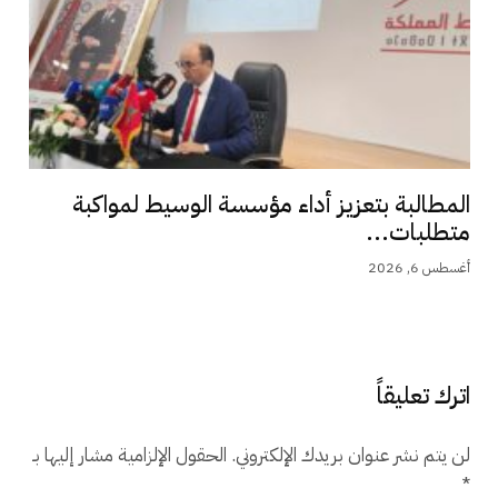
المطالبة بتعزيز أداء مؤسسة الوسيط لمواكبة
متطلبات...
أغسطس 6, 2026
اترك تعليقاً
لن يتم نشر عنوان بريدك الإلكتروني.
الحقول الإلزامية مشار إليها بـ
*