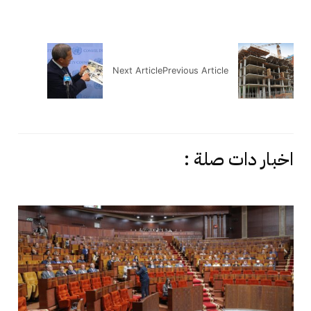
Next Article
Previous Article
اخبار دات صلة :