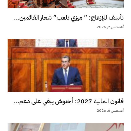
نأسف للإزعاج: ” ميزي تلعب” شعار القائمين...
أغسطس 7, 2026
قانون المالية 2027: أخنوش يبقي على دعم...
أغسطس 6, 2026