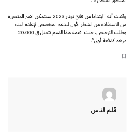
المناطق المتضررة”.
واكدت أنه “ابتداءا من فاتح نونبر 2023 ستتمكن الاسر المتضررة
من الاستفادة من الشطر الأول للدعم المخصص لإعادة البناء
وطلب الترخيص، حيث قيمة هذا الدعم تتمثل في 20.000
درهم كدفعة أولى”.
قلم الناس