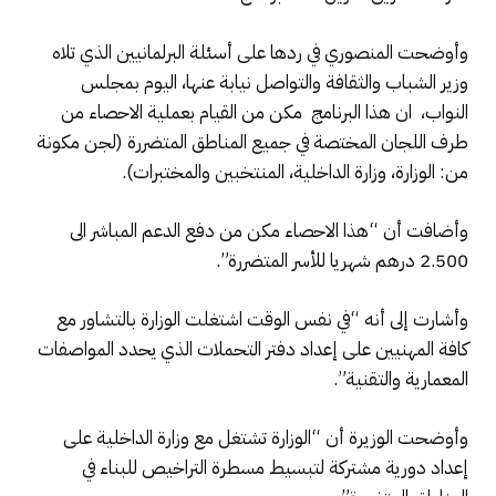
وأوضحت المنصوري في ردها على أسئلة البرلمانيين الذي تلاه
وزير الشباب والثقافة والتواصل نيابة عنها، اليوم بمجلس
النواب، ان هذا البرنامج مكن من القيام بعملية الاحصاء من
طرف اللجان المختصة في جميع المناطق المتضررة (لجن مكونة
من: الوزارة، وزارة الداخلية، المنتخبين والمختبرات).
وأضافت أن “هذا الاحصاء مكن من دفع الدعم المباشر الى
2.500 درهم شهريا للأسر المتضررة”.
وأشارت إلى أنه “في نفس الوقت اشتغلت الوزارة بالتشاور مع
كافة المهنيين على إعداد دفتر التحملات الذي يحدد المواصفات
المعمارية والتقنية”.
وأوضحت الوزيرة أن “الوزارة تشتغل مع وزارة الداخلية على
إعداد دورية مشتركة لتبسيط مسطرة التراخيص للبناء في