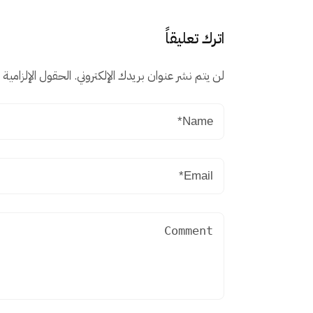
اترك تعليقاً
لن يتم نشر عنوان بريدك الإلكتروني.
الحقول الإلزامية م