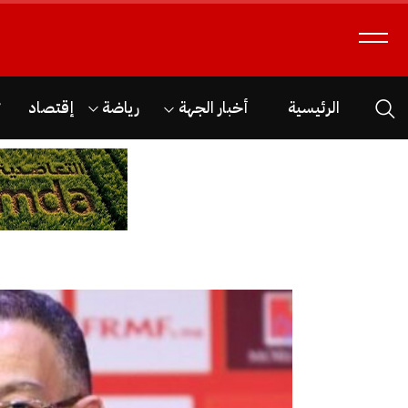
الرئيسية
أخبار الجهة
رياضة
إقتصاد
ث