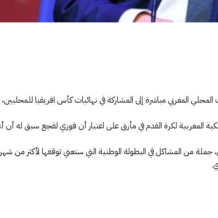
 المحلي المغربي مباشرة إلى المشاركة في نهائيات كأس افريقيا للمحليين،
كية المغربية لكرة القدم في مأزق على اعتبار أن فوزي لقجع سبق له أن أ
 جملة من المشاكل في البطولة الوطنية التي ستعني توقفها لأكثر من شهر
ي.