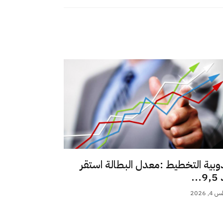
وبية التخطيط :معدل البطالة استقر
..
 2026