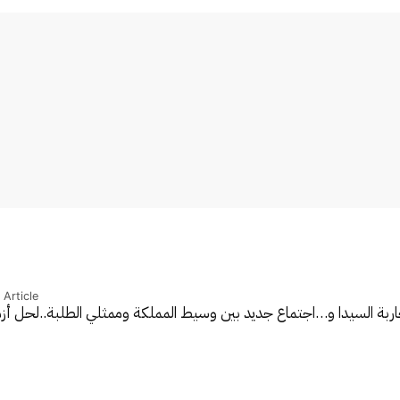
 Article
ربة السيدا و…
اجتماع جديد بين وسيط المملكة وممثلي الطلبة..لحل أ