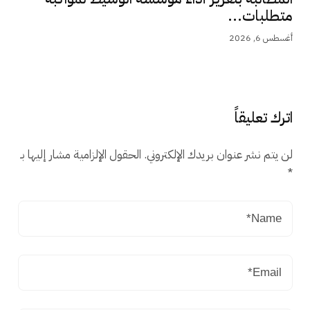
متطلبات...
أغسطس 6, 2026
اترك تعليقاً
لن يتم نشر عنوان بريدك الإلكتروني.
الحقول الإلزامية مشار إليها بـ
*