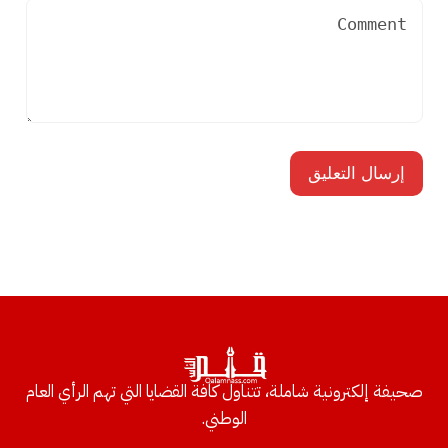
صحيفة إلكترونية شاملة، تتناول كافة القضايا التي تهم الرأي العام
الوطني.