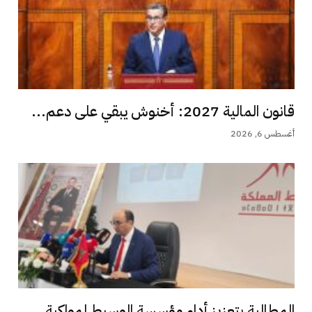
قانون المالية 2027: أخنوش يبقي على دعم...
أغسطس 6, 2026
المطالبة بتعزيز أداء مؤسسة الوسيط لمواكبة