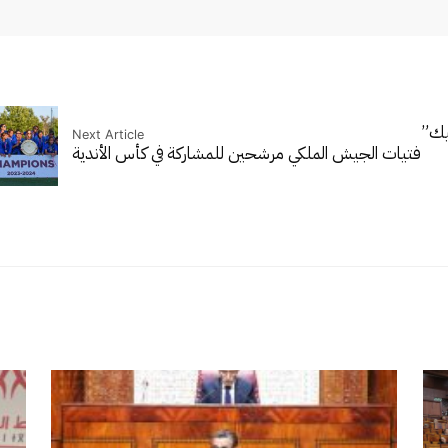
يك”
Next Article
فتيات الجيش الملكي مرشحين للمشاركة في كأس الأندية