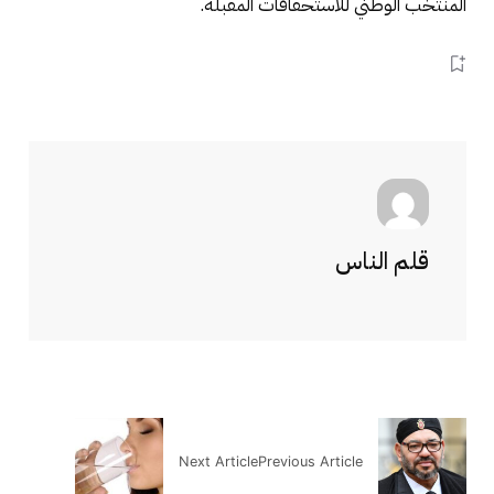
المنتخب الوطني للاستحقاقات المقبلة.
قلم الناس
Next Article
Previous Article