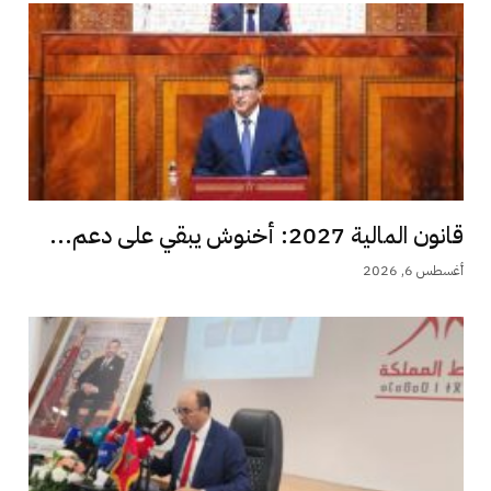
قانون المالية 2027: أخنوش يبقي على دعم...
أغسطس 6, 2026