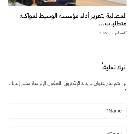
المطالبة بتعزيز أداء مؤسسة الوسيط لمواكبة
متطلبات...
أغسطس 6, 2026
اترك تعليقاً
لن يتم نشر عنوان بريدك الإلكتروني.
الحقول الإلزامية مشار إليها بـ
*