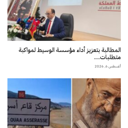
المطالبة بتعزيز أداء مؤسسة الوسيط لمواكبة
متطلبات...
أغسطس 6, 2026