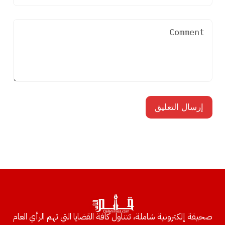
صحيفة إلكترونية شاملة، تتناول كافة القضايا التي تهم الرأي العام