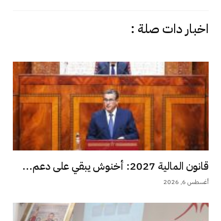
اخبار دات صلة :
قانون المالية 2027: أخنوش يبقي على دعم...
أغسطس 6, 2026