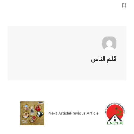
قلم الناس
Next Article
Previous Article