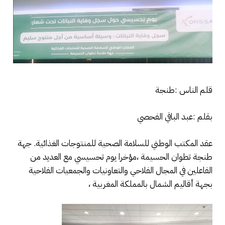
قلم الناس :طنجة
بقلم :عبد الباقي الفحصي
عقد المكتب الوطني للسلامة الصحية للمنتوجات الغذائية. جهة
طنجة تطوان الحسيمة ،مؤخرا يوم تحسيسي مع العديد من
الفاعلين في المجال الفلاحي والتعاونيات والجمعيات الفلاحية
بجهة أقاليم الشمال بالمملكة المغربية ،