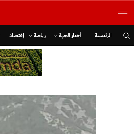
الرئيسية
أخبار الجهة
رياضة
إقتصاد
ث