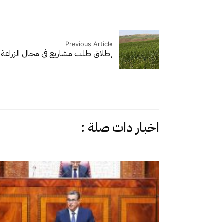
Previous Article
إطلاق طلب مشاريع في مجال الزراعة ا
اخبار دات صلة :