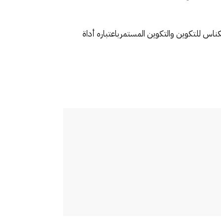
اس للتكوين والتكوين المستمرباعتباره أداة