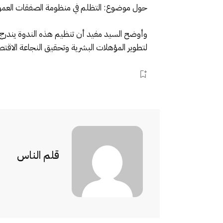
حول موضوع: التظلم في منظومة الصفقات العمو
وأوضح السيد مفيد أن تنظيم هذه الندوة يندرج ض
لتطوير المؤهلات البشرية وتحقيق النجاعة الاقتص
قلم الناس