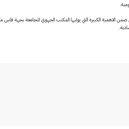
مية.
من الاهمية الكبيرة التي يوليها المكتب الجهوي للجامعة بجهة فاس مكن
ادية.