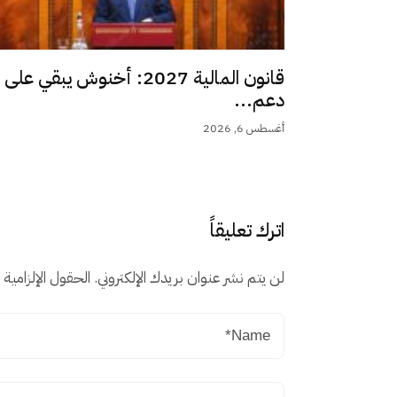
قانون المالية 2027: أخنوش يبقي على
دعم...
أغسطس 6, 2026
اترك تعليقاً
لن يتم نشر عنوان بريدك الإلكتروني.
الحقول الإلزامية م