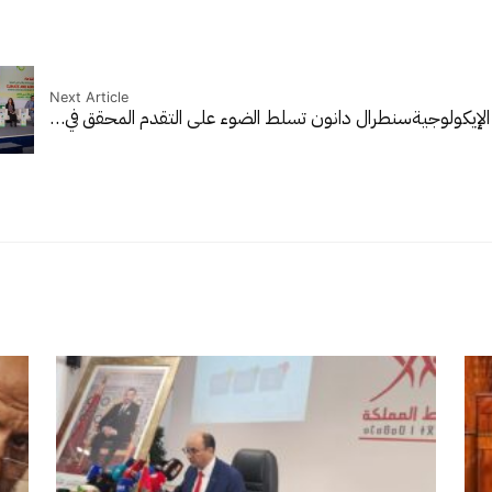
Next Article
لإيكولوجية
سنطرال دانون تسلط الضوء على التقدم المحقق في…