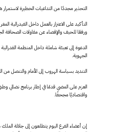
التحذير مجددًا من التداعيات الخطيرة لاستمرار ه
التأكيد على الاعتزاز بالعمل داخل الفيدرالية ال
ورفعًا للحيف والإقصاء عن مقاولات الصحافة الج
الدعوة إلى تعبئة شاملة داخل المنظمة الفدرالي
الجهوية.
التنديد بسياسة الهروب إلى الأمام والتنصل من الم
العزم على المضي قدمًا في إطار برنامج نضالي وطني
واقتصاديًا مجحفًا.
إن أعضاء الفرع اليوم يتطلعون إلى جلالة الملك