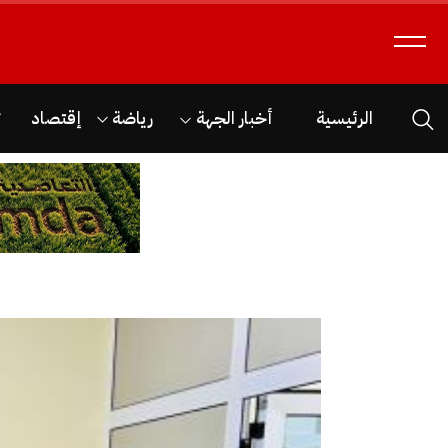
الرئيسية
أخبار الجهة
رياضة
إقتصاد
ث