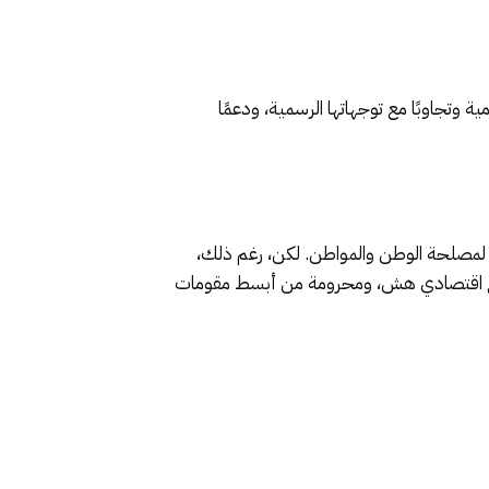
وتجاوبًا مع توجهاتها الرسمية، ودعمًا
ةً لمصلحة الوطن والمواطن. لكن، رغم ذلك،
اقع اقتصادي هش، ومحرومة من أبسط مقومات