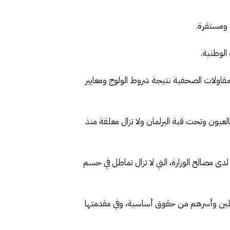
 ومستقرة.
الوطنية.
المقاولات الصحفية نتيجة شروط الولوج ومعايير
عيون وتحت قبة البرلمان ولا تزال معلقة منذ
 مصالح الوزارة، التي لا تزال تماطل في حسم
املين وأسرهم من حقوق أساسية، وفي مقدمتها