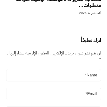
متطلبات...
أغسطس 6, 2026
اترك تعليقاً
لن يتم نشر عنوان بريدك الإلكتروني.
الحقول الإلزامية مشار إليها بـ
*