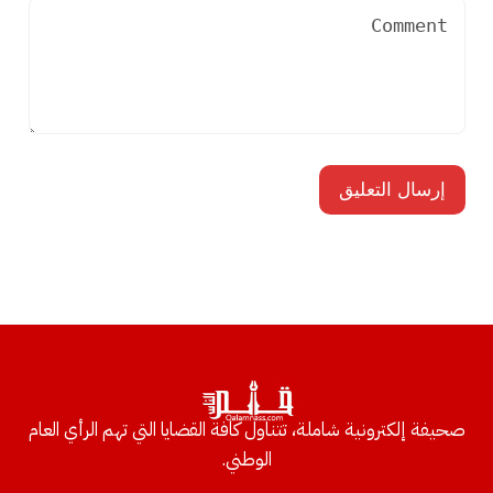
صحيفة إلكترونية شاملة، تتناول كافة القضايا التي تهم الرأي العام
الوطني.