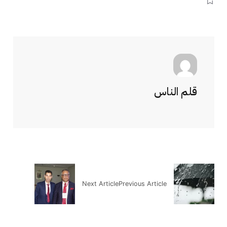
قلم الناس
Next Article
Previous Article