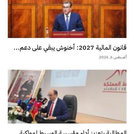
قانون المالية 2027: أخنوش يبقي على دعم...
أغسطس 6, 2026
المطالبة بتعزيز أداء مؤسسة الوسيط لمواكبة