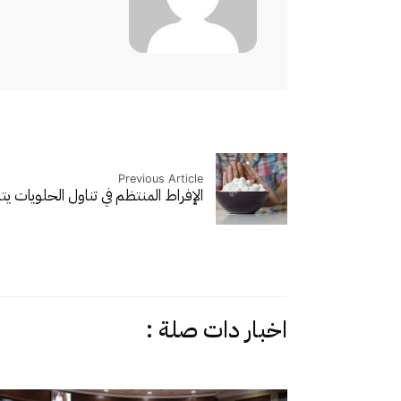
Previous Article
الإفراط المنتظم في تناول الحلويات 
اخبار دات صلة :