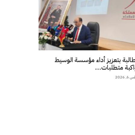
طالبة بتعزيز أداء مؤسسة الوسيط
اكبة متطلبات...
 2026