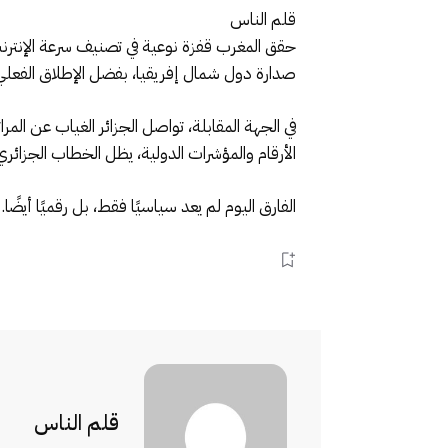
قلم الناس
صدارة دول شمال إفريقيا، بفضل الإطلاق الفعلي
في الجهة المقابلة، تواصل الجزائر الغياب عن الم
الأرقام والمؤشرات الدولية، يظل الخطاب الجزائري 
الفارق اليوم لم يعد سياسيًا فقط، بل رقميًا أيضً
قلم الناس