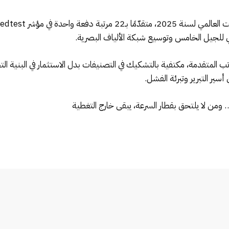
 للجيل الخامس وتوسيع شبكة الألياف البصرية.
راتب المتقدمة، مكتفية بالتشكيك في التصنيفات بدل الاستثمار في البنية ال
أسير التبرير وتبرئة الفشل.
ا… ومن لا يلتحق بقطار السرعة، يبقى خارج التغطية