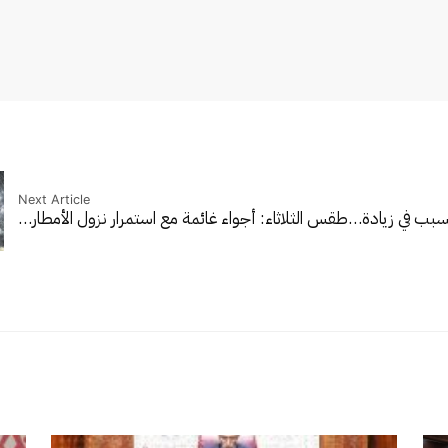
Next Article
يتسبب في زيادة…
طقس الثلاثاء: أجواء غائمة مع استمرار نزول الأمطار…