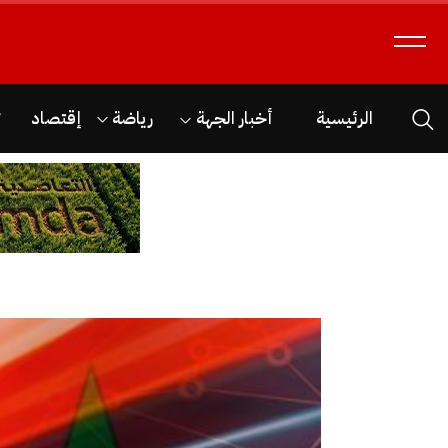
الرئيسية
أخبار الجهة
رياضة
إقتصاد
ث