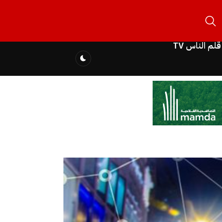
قلم الناس TV