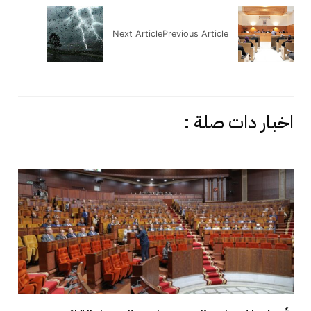
Next Article
Previous Article
اخبار دات صلة :