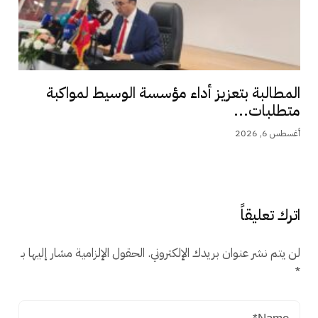
المطالبة بتعزيز أداء مؤسسة الوسيط لمواكبة
متطلبات...
أغسطس 6, 2026
اترك تعليقاً
لن يتم نشر عنوان بريدك الإلكتروني.
الحقول الإلزامية مشار إليها بـ
*