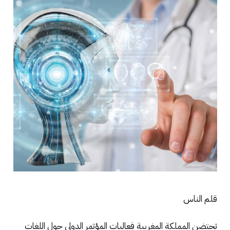
قلم الناس
تحتضن المملكة المغربية فعاليات المؤتمر الدولي حول اللغات