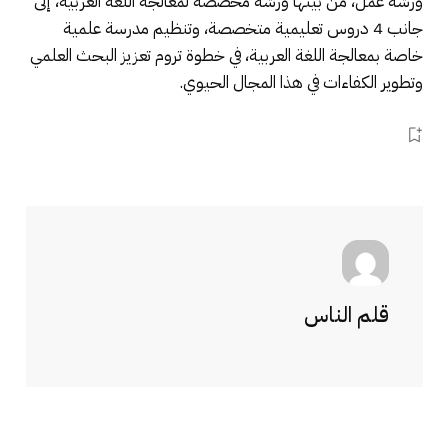
ورشة عمل، من بينها ورشة مخصصة لمعالجة اللغة العربية، إلى
جانب 4 دروس تعليمية متخصصة، وتنظيم مدرسة علمية
خاصة بمعالجة اللغة العربية، في خطوة تروم تعزيز البحث العلمي
وتطوير الكفاءات في هذا المجال الحيوي.
قلم الناس