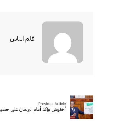
قلم الناس
Previous Article
أخنوش يؤكد أمام البرلمان على حصي