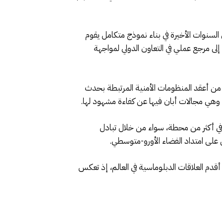
السنوات الأخيرة في بناء نموذج متكامل يقوم
إلى مرجع عملي في التعاون الدولي لمواجهة
 من أعقد المنظومات الأمنية المرتبطة بحدث
ا، وهي مجالات أبان فيها عن كفاءة مشهود لها.
 في أكثر من محطة، سواء من خلال تبادل
 على امتداد الفضاء الأورو-متوسطي.
لاقات المغربية الأمريكية، وهي من أقدم العلاقات الدبلوماسية في العالم، إذ تعكس