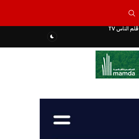
قلم الناس TV