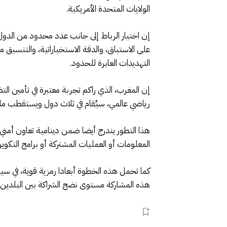
الولايات المتحدة الأمريكية.
إن اختيار الرباط إلى جانب عدد محدود من الدول 
على الاستباق، والدقة الاستخباراتية، والتنسيق م
التهديدات العابرة للحدود.
إن المغرب، الذي راكم تجربة معتبرة في تأمين ا
رياضي عالمي، سيُقام في ثلاث دول ويستقطب ملايي
هذا التطور يندرج أيضا ضمن دينامية تعاون أمني
المعلومات أو العمليات المشتركة أو برامج التكو
هذه المشاركة مستوى نضج الشراكة بين البلدين، و