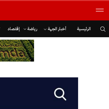
الرئيسية
أخبار الجهة
رياضة
إقتصاد
ث