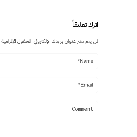
اترك تعليقاً
لن يتم نشر عنوان بريدك الإلكتروني.
الحقول الإلزامية م