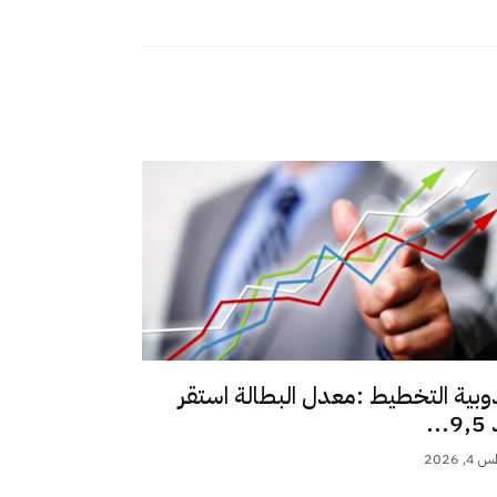
وبية التخطيط :معدل البطالة استقر
..
 2026