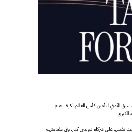
تنسيق الأمني لتأمين كأس العالم لكرة القدم
رضت نفسها على شركاء دوليين كبار، وفي مقدمتهم