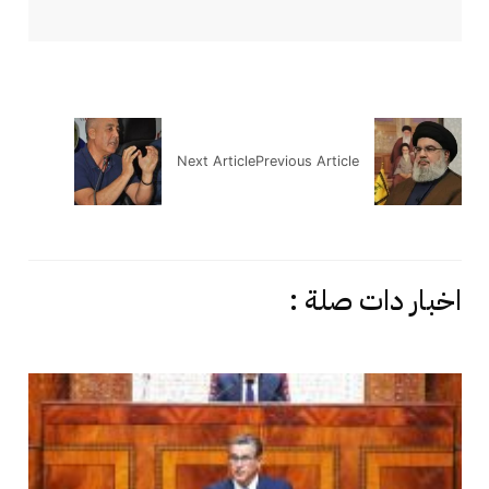
Next Article
Previous Article
اخبار دات صلة :