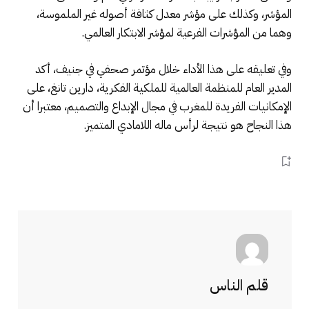
المؤشر، وكذلك على مؤشر معدل كثافة أصوله غير الملموسة،
وهما من المؤشرات الفرعية لمؤشر الابتكار العالمي.
وفي تعليقه على هذا الأداء خلال مؤتمر صحفي في جنيف، أكد
المدير العام للمنظمة العالمية للملكية الفكرية، دارين تانغ، على
الإمكانيات الفريدة للمغرب في مجال الإبداع والتصميم، معتبرا أن
هذا النجاح هو نتيجة لرأس ماله اللامادي المتميز.
قلم الناس