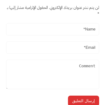
لن يتم نشر عنوان بريدك الإلكتروني.
الحقول الإلزامية مشار إليها بـ
*