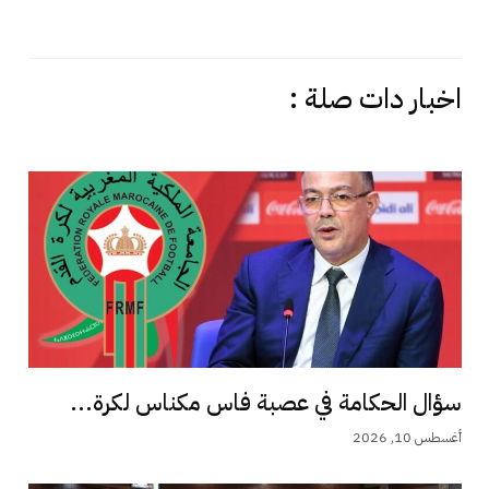
اخبار دات صلة :
سؤال الحكامة في عصبة فاس مكناس لكرة...
أغسطس 10, 2026