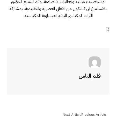
.وشخصيات مدنية وفعاليات اقتصادية. وقد اسمتع الحضور
بالاستماع الى كشكول من الاغاني العصرية والتقليدية. بمشاركة
الثرات المكناسي الدقة العيساوية المكناسية.
قلم الناس
Next Article
Previous Article