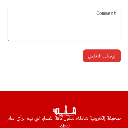
صحيفة إلكترونية شاملة، تتناول كافة القضايا التي تهم الرأي العام
الوطني.