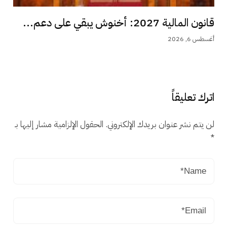
قانون المالية 2027: أخنوش يبقي على دعم...
أغسطس 6, 2026
اترك تعليقاً
لن يتم نشر عنوان بريدك الإلكتروني.
الحقول الإلزامية مشار إليها بـ
*