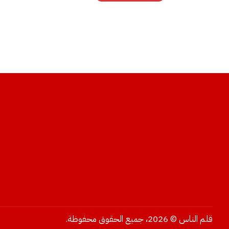
قلم الناس © 2026، جميع الحقوق محفوظة.