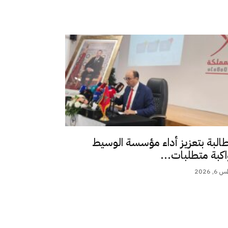
طالبة بتعزيز أداء مؤسسة الوسيط
اكبة متطلبات...
 2026