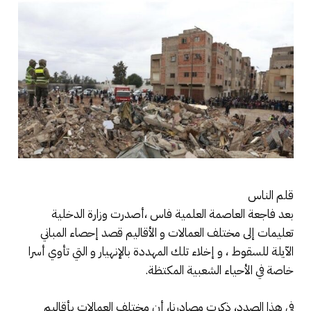
قلم الناس
بعد فاجعة العاصمة العلمية فاس ،أصدرت وزارة الدخلية
تعليمات إلى مختلف العمالات و الأقاليم قصد إحصاء المباني
الآيلة للسقوط ، و إخلاء تلك المهددة بالإنهيار و التي تأوي أسرا
خاصة في الأحياء الشعبية المكتظة.
في هذا الصدد، ذكرت مصادرنا، أن مختلف العمالات بأقاليم