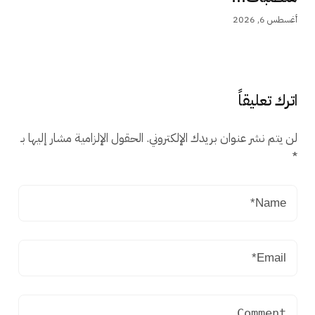
أغسطس 6, 2026
اترك تعليقاً
لن يتم نشر عنوان بريدك الإلكتروني.
الحقول الإلزامية مشار إليها بـ
*