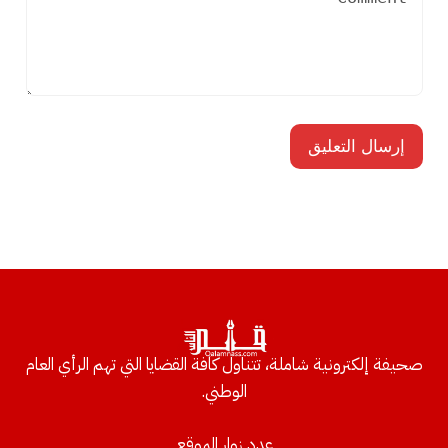
صحيفة إلكترونية شاملة، تتناول كافة القضايا التي تهم الرأي العام
الوطني.
عدد زوار الموقع