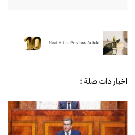
Next Article
Previous Article
اخبار دات صلة :