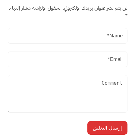
لن يتم نشر عنوان بريدك الإلكتروني.
الحقول الإلزامية مشار إليها بـ
*