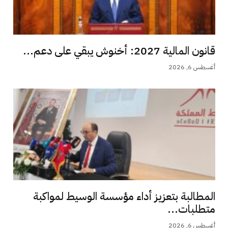
قانون المالية 2027: أخنوش يبقي على دعم...
أغسطس 6, 2026
المطالبة بتعزيز أداء مؤسسة الوسيط لمواكبة
متطلبات...
أغسطس 6, 2026