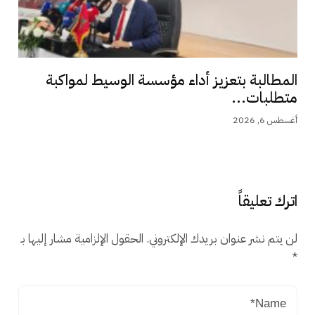
المطالبة بتعزيز أداء مؤسسة الوسيط لمواكبة
متطلبات...
أغسطس 6, 2026
اترك تعليقاً
لن يتم نشر عنوان بريدك الإلكتروني.
الحقول الإلزامية مشار إليها بـ
*