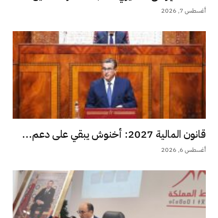
أغسطس 7, 2026
قانون المالية 2027: أخنوش يبقي على دعم...
أغسطس 6, 2026