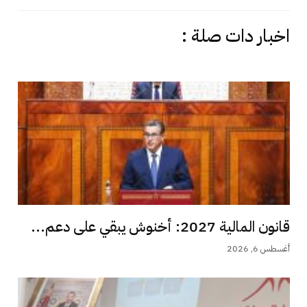
اخبار دات صلة :
قانون المالية 2027: أخنوش يبقي على دعم...
أغسطس 6, 2026