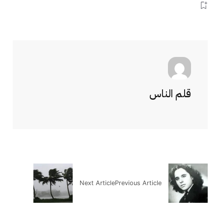
قلم الناس
Next Article
Previous Article