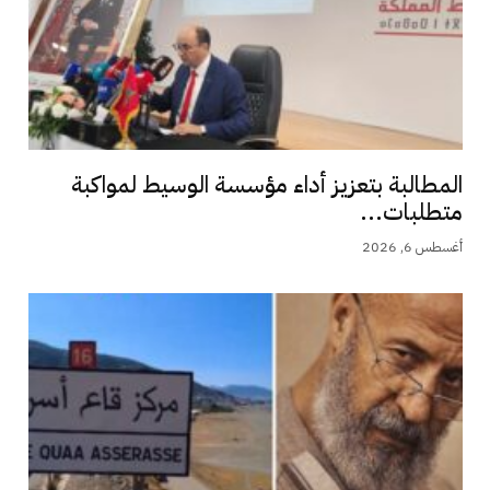
المطالبة بتعزيز أداء مؤسسة الوسيط لمواكبة
متطلبات...
أغسطس 6, 2026