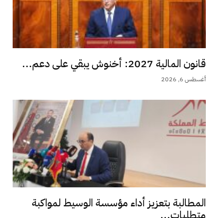
قانون المالية 2027: أخنوش يبقي على دعم...
أغسطس 6, 2026
المطالبة بتعزيز أداء مؤسسة الوسيط لمواكبة
متطلبات...