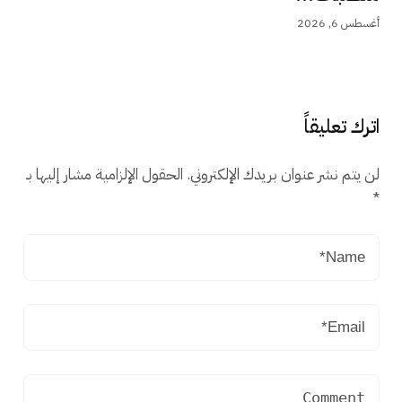
أغسطس 6, 2026
اترك تعليقاً
لن يتم نشر عنوان بريدك الإلكتروني.
الحقول الإلزامية مشار إليها بـ
*