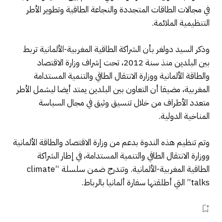
في مجالات الطاقات المتجددة والنجاعة الطاقية وتطوير الأطر
التنظيمية الملائمة.
وذكر السيد دولغر بأن الشراكة الطاقية المغربية-الألمانية تربط
بين البلدين منذ سنة 2012، تحت إشراف وزارة الاقتصاد
والطاقة الألمانية ووزارة الانتقال الطاقي والتنمية المستدامة
المغربية، مضيفا أن التعاون بين البلدين يمتد أيضا ليشمل الأطر
متعدد الأطراف من خلال تنسيق وثيق في مجال السياسة
المناخية الدولية.
وتم تنظيم هذه الندوة بدعم من وزارة الاقتصاد والطاقة الألمانية
ووزارة الانتقال الطاقي والتنمية المستدامة، في إطار الشراكة
الطاقية المغربية-الألمانية. وتندرج ضمن سلسلة “climate
talks” التي أطلقتها سفارة ألمانيا بالرباط.