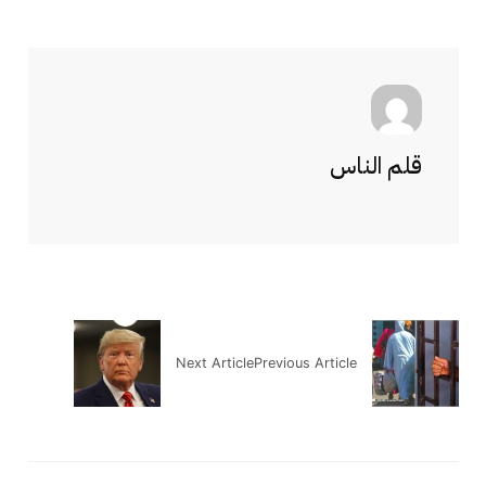
قلم الناس
Next Article
Previous Article