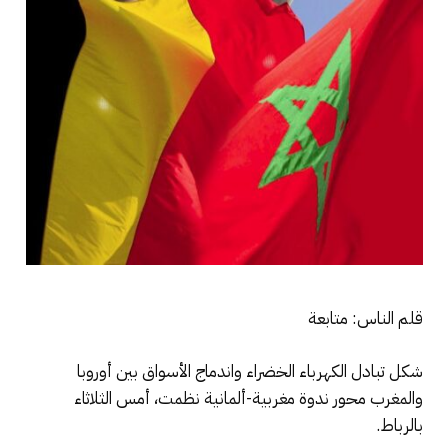
قلم الناس: متابعة
شكل تبادل الكهرباء الخضراء واندماج الأسواق بين أوروبا
والمغرب محور ندوة مغربية-ألمانية نظمت، أمس الثلاثاء
بالرباط.