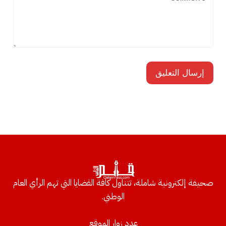
صحيفة إلكترونية شاملة، تتناول كافة القضايا التي تهم الرأي العام
الوطني.
عدد زوار الموقع