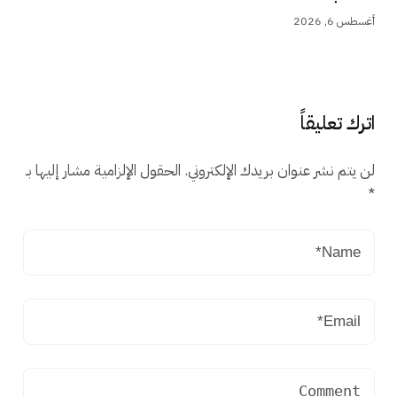
أغسطس 6, 2026
اترك تعليقاً
لن يتم نشر عنوان بريدك الإلكتروني.
الحقول الإلزامية مشار إليها بـ
*