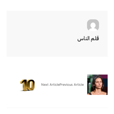
قلم الناس
Next Article
Previous Article