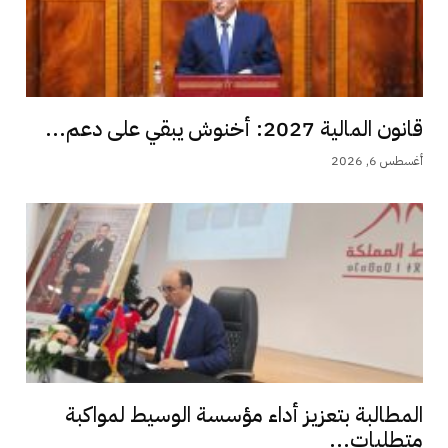
قانون المالية 2027: أخنوش يبقي على دعم...
أغسطس 6, 2026
المطالبة بتعزيز أداء مؤسسة الوسيط لمواكبة
متطلبات...