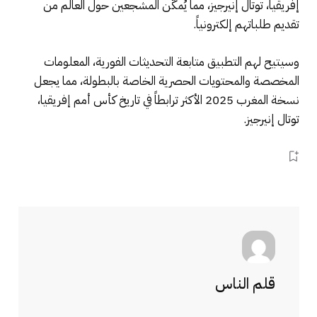
إفريقيا، توتال إنيرجيز، مما يُمكّن المشجعين حول العالم من
تقديم طلباتهم إلكترونياً.
وسيتيح لهم التطبيق متابعة التحديثات الفورية، المعلومات
المخصصة والمحتويات الحصرية الخاصة بالبطولة، مما يجعل
نسخة المغرب 2025 الأكثر ترابطاً في تاريخ كأس أمم إفريقيا،
توتال إنيرجيز.
قلم الناس