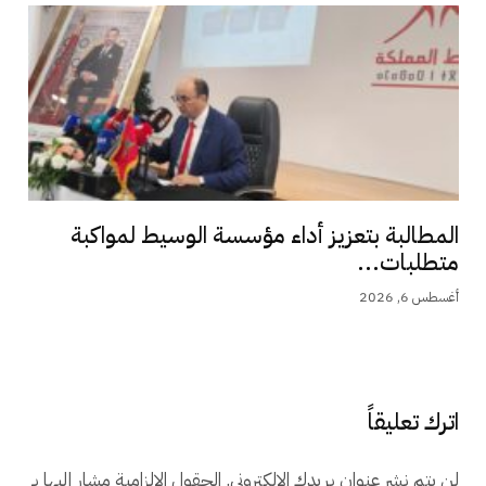
المطالبة بتعزيز أداء مؤسسة الوسيط لمواكبة
متطلبات...
أغسطس 6, 2026
اترك تعليقاً
لن يتم نشر عنوان بريدك الإلكتروني.
الحقول الإلزامية مشار إليها بـ