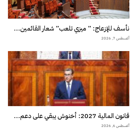
نأسف للإزعاج: ” ميزي تلعب” شعار القائمين...
أغسطس 7, 2026
قانون المالية 2027: أخنوش يبقي على دعم...
أغسطس 6, 2026