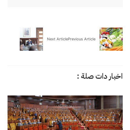
Next Article
Previous Article
اخبار دات صلة :