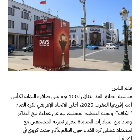
قلم الناس
مناسبة انطلاق العد التنازلي لـ100 يوم على صافرة البداية لكأس
أمم إفريقيا المغرب 2025، أعلن الاتحاد الإفريقي لكرة القدم
“الكاف”، ولجنة التنظيم المحلية، ب، عن عملية بيع التذاكر
وعدد من المبادرات الجديدة لتعزيز تجربة المشجعين مع
استعداد عشاق كرة القدم حول العالم لأكبر حدث كروي في
إفريقيا.