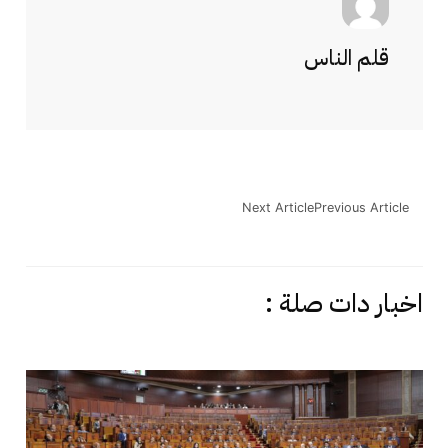
قلم الناس
Next Article
Previous Article
اخبار دات صلة :