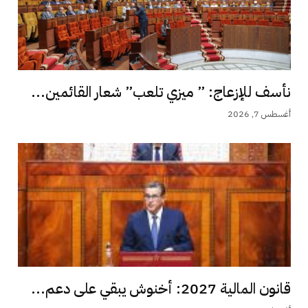
نأسف للإزعاج: ” ميزي تلعب” شعار القائمين...
أغسطس 7, 2026
قانون المالية 2027: أخنوش يبقي على دعم...