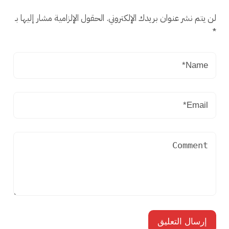
لن يتم نشر عنوان بريدك الإلكتروني.
الحقول الإلزامية مشار إليها بـ
*