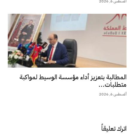
أغسطس 6, 2026
المطالبة بتعزيز أداء مؤسسة الوسيط لمواكبة
متطلبات...
أغسطس 6, 2026
اترك تعليقاً