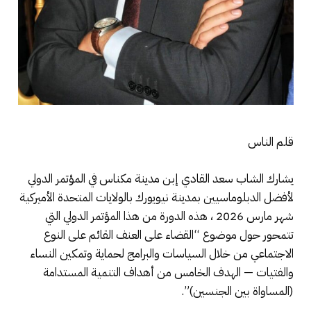
قلم الناس
يشارك الشاب سعد القادي إبن مدينة مكناس في المؤتمر الدولي
لأفضل الدبلوماسيين بمدينة نيويورك بالولايات المتحدة الأميركية
شهر مارس 2026 ، هذه الدورة من هذا المؤتمر الدولي التي
تتمحور حول موضوع “القضاء على العنف القائم على النوع
الاجتماعي من خلال السياسات والبرامج لحماية وتمكين النساء
والفتيات — الهدف الخامس من أهداف التنمية المستدامة
(المساواة بين الجنسين)”.