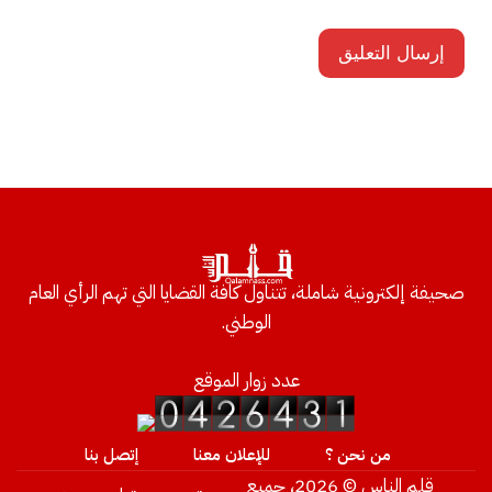
صحيفة إلكترونية شاملة، تتناول كافة القضايا التي تهم الرأي العام
الوطني.
عدد زوار الموقع
من نحن ؟
للإعلان معنا
إتصل بنا
قلم الناس © 2026، جميع