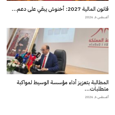
قانون المالية 2027: أخنوش يبقي على دعم...
أغسطس 6, 2026
المطالبة بتعزيز أداء مؤسسة الوسيط لمواكبة
متطلبات...
أغسطس 6, 2026