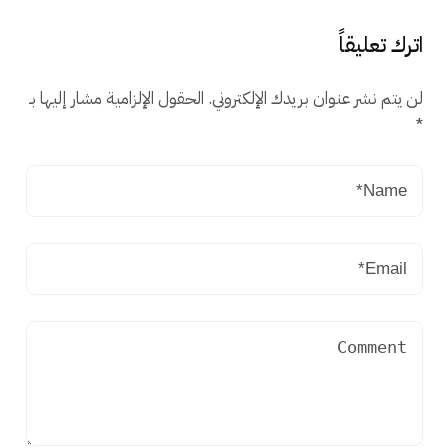
اترك تعليقاً
لن يتم نشر عنوان بريدك الإلكتروني.
الحقول الإلزامية مشار إليها بـ
*