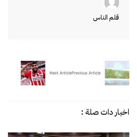
قلم الناس
Next Article
Previous Article
اخبار دات صلة :