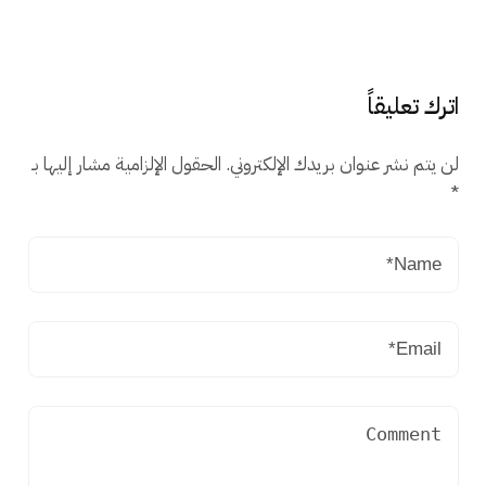
اترك تعليقاً
لن يتم نشر عنوان بريدك الإلكتروني.
الحقول الإلزامية مشار إليها بـ
*