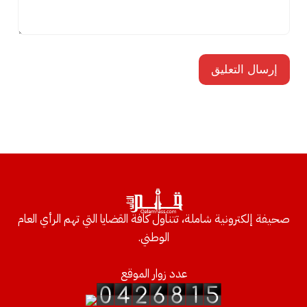
صحيفة إلكترونية شاملة، تتناول كافة القضايا التي تهم الرأي العام
الوطني.
عدد زوار الموقع