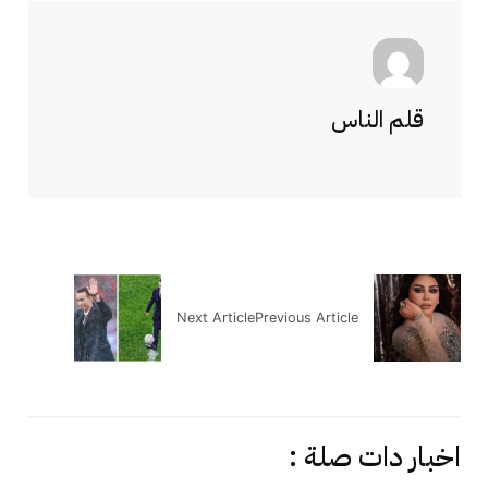
قلم الناس
Next Article
Previous Article
اخبار دات صلة :