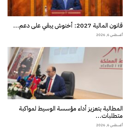
قانون المالية 2027: أخنوش يبقي على دعم...
أغسطس 6, 2026
المطالبة بتعزيز أداء مؤسسة الوسيط لمواكبة
متطلبات...
أغسطس 6, 2026