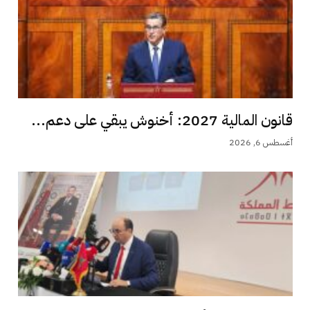
قانون المالية 2027: أخنوش يبقي على دعم...
أغسطس 6, 2026