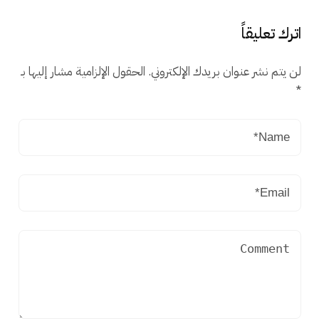
اترك تعليقاً
لن يتم نشر عنوان بريدك الإلكتروني.
الحقول الإلزامية مشار إليها بـ
*