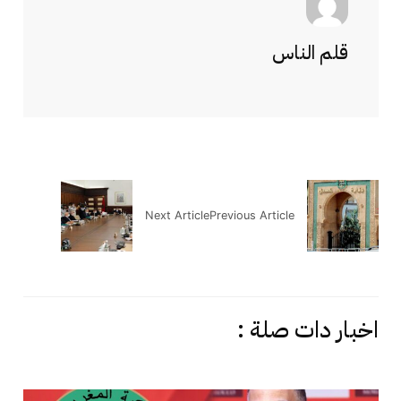
قلم الناس
Next Article
Previous Article
اخبار دات صلة :