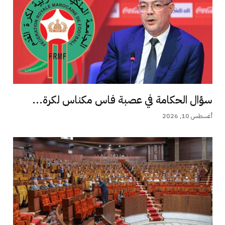
سؤال الحكامة في عصبة فاس مكناس لكرة...
أغسطس 10, 2026