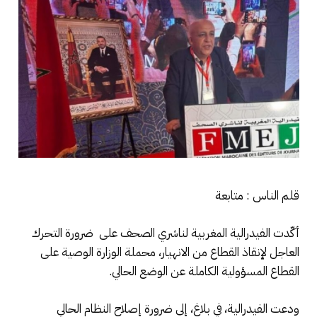
قلم الناس : متابعة
أكّدت الفيدرالية المغربية لناشري الصحف على ضرورة التحرك
العاجل لإنقاذ القطاع من الانهيار، محملة الوزارة الوصية على
القطاع المسؤولية الكاملة عن الوضع الحالي.
ودعت الفيدرالية، في بلاغ، إلى ضرورة إصلاح النظام الحالي