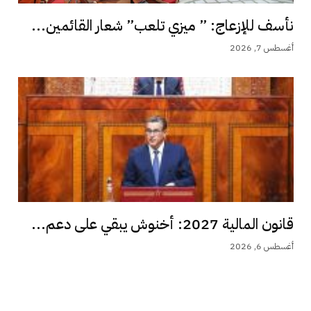
نأسف للإزعاج: ” ميزي تلعب” شعار القائمين...
أغسطس 7, 2026
قانون المالية 2027: أخنوش يبقي على دعم...
أغسطس 6, 2026