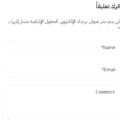
اترك تعليقاً
لن يتم نشر عنوان بريدك الإلكتروني.
الحقول الإلزامية مشار إليها بـ
*