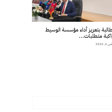
طالبة بتعزيز أداء مؤسسة الوسيط
اكبة متطلبات...
 2026