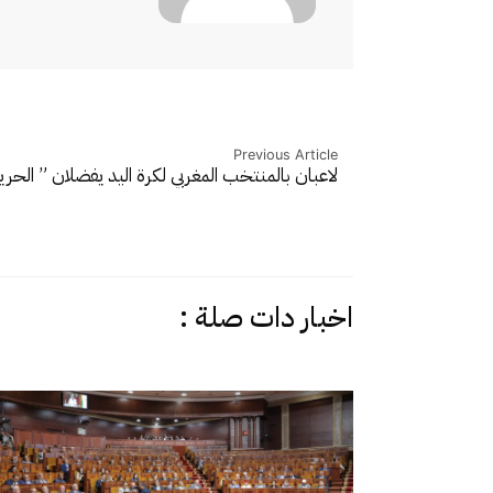
Previous Article
لاعبان بالمنتخب المغربي لكرة اليد يفضلان ” الح
اخبار دات صلة :