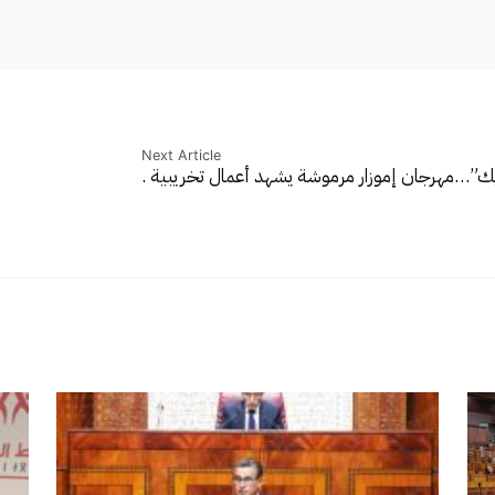
Next Article
ريك”…
مهرجان إموزار مرموشة يشهد أعمال تخريبية .