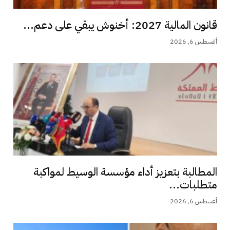
قانون المالية 2027: أخنوش يبقي على دعم...
أغسطس 6, 2026
المطالبة بتعزيز أداء مؤسسة الوسيط لمواكبة
متطلبات...
أغسطس 6, 2026