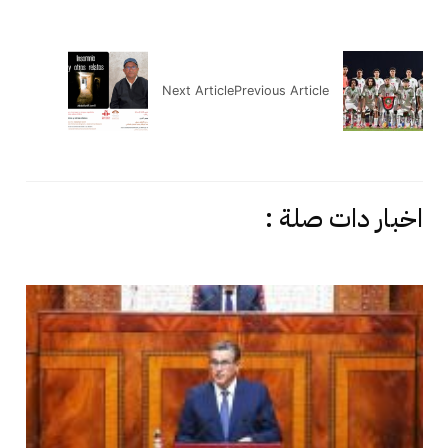
Next Article
Previous Article
اخبار دات صلة :