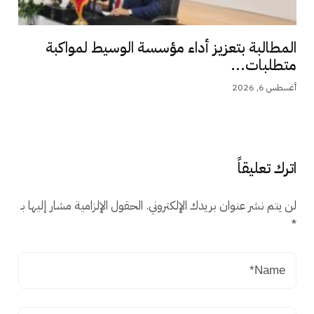
المطالبة بتعزيز أداء مؤسسة الوسيط لمواكبة
متطلبات...
أغسطس 6, 2026
اترك تعليقاً
لن يتم نشر عنوان بريدك الإلكتروني.
الحقول الإلزامية مشار إليها بـ
*