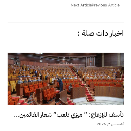
Next Article
Previous Article
اخبار دات صلة :
نأسف للإزعاج: ” ميزي تلعب” شعار القائمين...
أغسطس 7, 2026