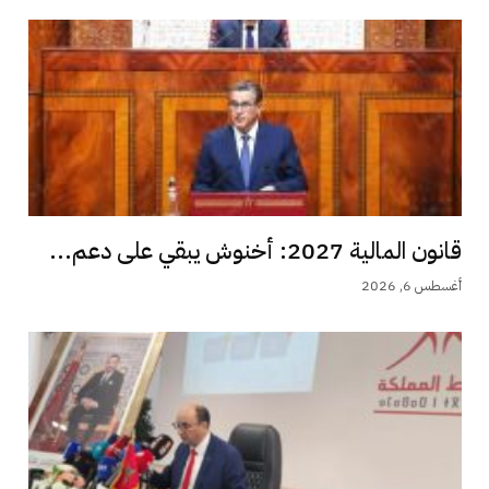
قانون المالية 2027: أخنوش يبقي على دعم...
أغسطس 6, 2026