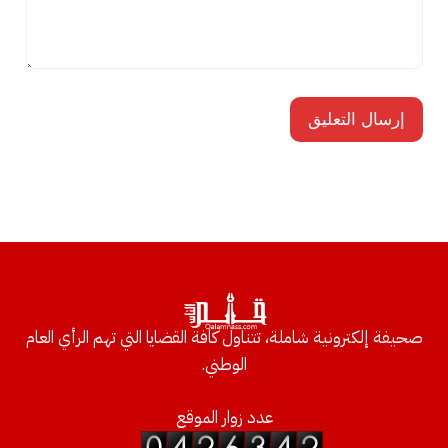
صحيفة إلكترونية شاملة، تتناول كافة القضايا التي تهم الرأي العام
الوطني.
عدد زوار الموقع