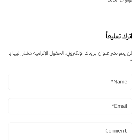
يوليو 27, 2026
اترك تعليقاً
لن يتم نشر عنوان بريدك الإلكتروني.
الحقول الإلزامية مشار إليها بـ
*