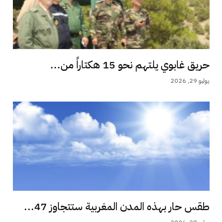
حريق غابوي يلتهم نحو 15 هكتاراً من...
يوليو 29, 2026
طقس حار بهذه المدن المغربية ستتجاوز 47...