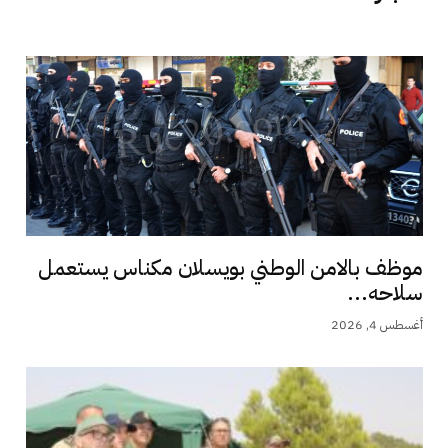
موظف بالامن الوطني بويسلان مكناس يستعمل
سلاحه...
أغسطس 4, 2026