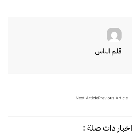
قلم الناس
Next Article
Previous Article
اخبار دات صلة :