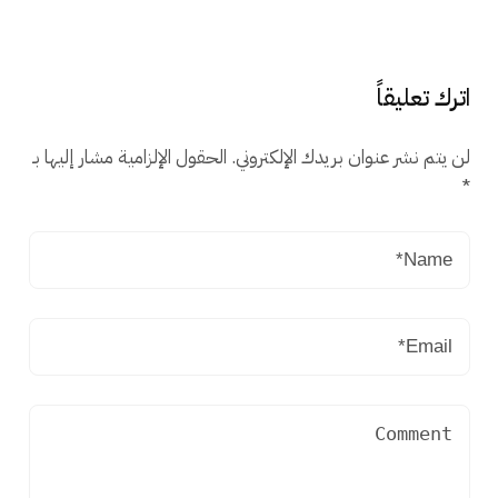
اترك تعليقاً
لن يتم نشر عنوان بريدك الإلكتروني.
الحقول الإلزامية مشار إليها بـ
*