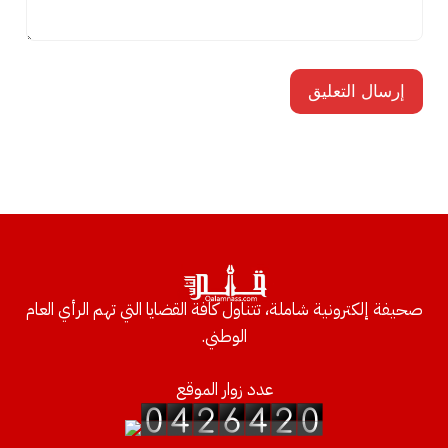
صحيفة إلكترونية شاملة، تتناول كافة القضايا التي تهم الرأي العام
الوطني.
عدد زوار الموقع