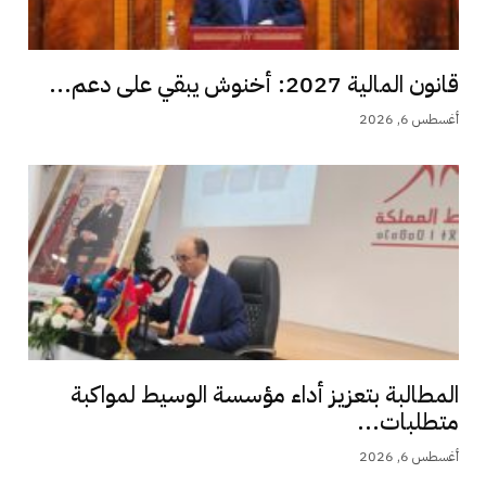
قانون المالية 2027: أخنوش يبقي على دعم...
أغسطس 6, 2026
المطالبة بتعزيز أداء مؤسسة الوسيط لمواكبة
متطلبات...
أغسطس 6, 2026